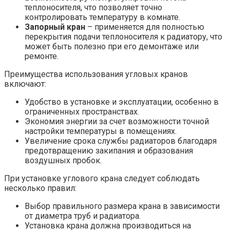
теплоносителя, что позволяет точно
контролировать температуру в комнате.
Запорный кран
– применяется для полностью
перекрытия подачи теплоносителя к радиатору, что
может быть полезно при его демонтаже или
ремонте.
Преимущества использования угловых кранов
включают:
Удобство в установке и эксплуатации, особенно в
ограниченных пространствах.
Экономия энергии за счет возможности точной
настройки температуры в помещениях.
Увеличение срока службы радиаторов благодаря
предотвращению закипания и образования
воздушных пробок.
При установке углового крана следует соблюдать
несколько правил:
Выбор правильного размера крана в зависимости
от диаметра труб и радиатора.
Установка крана должна производиться на