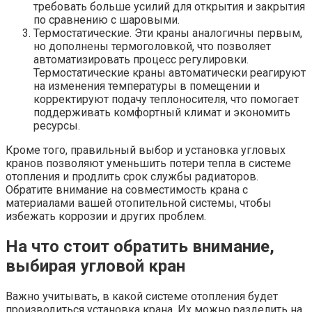
требовать больше усилий для открытия и закрытия
по сравнению с шаровыми.
Термостатические. Эти краны аналогичны первым,
но дополнены термоголовкой, что позволяет
автоматизировать процесс регулировки.
Термостатические краны автоматически реагируют
на изменения температуры в помещении и
корректируют подачу теплоносителя, что помогает
поддерживать комфортный климат и экономить
ресурсы.
Кроме того, правильный выбор и установка угловых
кранов позволяют уменьшить потери тепла в системе
отопления и продлить срок службы радиаторов.
Обратите внимание на совместимость крана с
материалами вашей отопительной системы, чтобы
избежать коррозии и других проблем.
На что стоит обратить внимание,
выбирая угловой кран
Важно учитывать, в какой системе отопления будет
производиться установка крана. Их можно разделить на