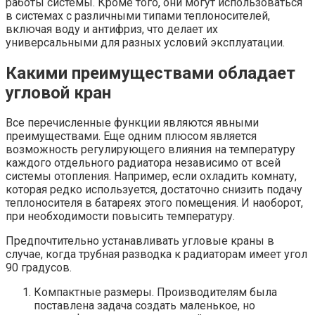
работы системы. Кроме того, они могут использоваться
в системах с различными типами теплоносителей,
включая воду и антифриз, что делает их
универсальными для разных условий эксплуатации.
Какими преимуществами обладает
угловой кран
Все перечисленные функции являются явными
преимуществами. Еще одним плюсом является
возможность регулирующего влияния на температуру
каждого отдельного радиатора независимо от всей
системы отопления. Например, если охладить комнату,
которая редко используется, достаточно снизить подачу
теплоносителя в батареях этого помещения. И наоборот,
при необходимости повысить температуру.
Предпочтительно устанавливать угловые краны в
случае, когда трубная разводка к радиаторам имеет угол
90 градусов.
Компактные размеры. Производителям была
поставлена задача создать маленькое, но