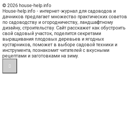
© 2026 house-help.info
House-help.info - интернет-журнал для садоводов и
дачников предлагает множество практических советов
по садоводству и огородничеству, ландшафтному
дизайну, строительству. Сайт расскажет как обустроить
свой садовый участок, поделится секретами
выращивания плодовых деревьев и ягодных
кустарников, поможет в выборе садовой техники и
инструмента, познакомит читателей с вкусными
рецептами и заготовками на зиму.