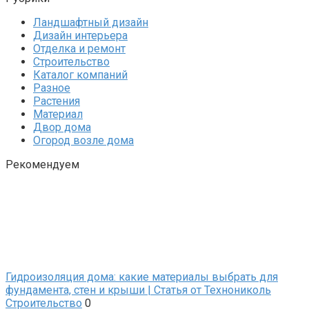
Ландшафтный дизайн
Дизайн интерьера
Отделка и ремонт
Строительство
Каталог компаний
Разное
Растения
Материал
Двор дома
Огород возле дома
Рекомендуем
Гидроизоляция дома: какие материалы выбрать для
фундамента, стен и крыши | Статья от Технониколь
Строительство
0