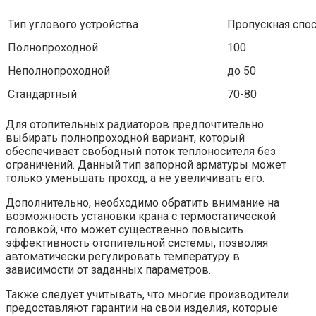
Тип углового устройства
Пропускная спос
Полнопроходной
100
Неполнопроходной
до 50
Стандартный
70-80
Для отопительных радиаторов предпочтительно
выбирать полнопроходной вариант, который
обеспечивает свободный поток теплоносителя без
ограничений. Данный тип запорной арматуры может
только уменьшать проход, а не увеличивать его.
Дополнительно, необходимо обратить внимание на
возможность установки крана с термостатической
головкой, что может существенно повысить
эффективность отопительной системы, позволяя
автоматически регулировать температуру в
зависимости от заданных параметров.
Также следует учитывать, что многие производители
предоставляют гарантии на свои изделия, которые