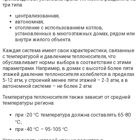
три типа:
централизованная;
автономная;
отопление с использованием котлов,
установленных в многоэтажных домах, рядом или
внутри жилого объекта.
Каждая система имеет свои характеристики, связанные
с температурой и давлением теплоносителя, что
обуславливает нормы выбора в соответствии с этими
параметрами. Например, в домах с высотой более пяти
этажей давление теплоносителя колеблется в пределах
5-12 атм, у строений менее пяти этажей – 2-3 атм, а в
автономной системе – не более 2 атм.
Температура теплоносителя также зависит от средней
температуры региона:
при -20 ℃ температура должна составлять 65-80
℃;
при -40 ℃ – 95-105 ℃.