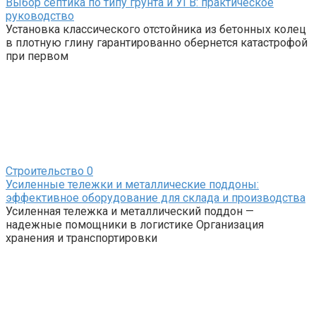
Выбор септика по типу грунта и УГВ: практическое
руководство
Установка классического отстойника из бетонных колец
в плотную глину гарантированно обернется катастрофой
при первом
Строительство
0
Усиленные тележки и металлические поддоны:
эффективное оборудование для склада и производства
Усиленная тележка и металлический поддон —
надежные помощники в логистике Организация
хранения и транспортировки