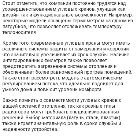
Стоит отметить, что компании постоянно трудятся над
усовершенствованием угловых кранов, улучшая как
дизайн, так и функциональные возможности. Например,
некоторые модели оснащены термометром на одном из
патрубков, что позволяет отслеживать температуру
теплоносителя.
Кроме того, современные угловые краны могут иметь
различные системы защиты от замерзания и коррозии,
что значительно увеличивает их срок службы. Наличие
интегрированных фильтров также позволяет
предотвратить загрязнение системы отопления и
обеспечивает более равномерный прогрев помещений.
Также стоит рассмотреть модель с автоматическим
регулированием потока, что идеально подойдет для
умного дома и повысит уровень комфорта.
Важно помнить о совместимости угловых кранов с
вашей системой отопления, так как разные типы
радиаторов могут требовать специализированных
решений. Выбор материала (латунь, сталь, пластик)
также играет значительную роль в сроке службы и
надежности устройства.