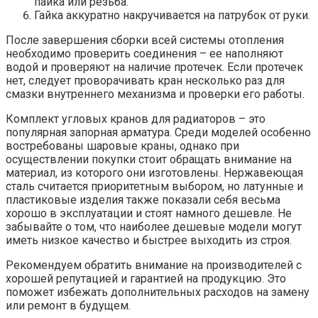
пайка или резьба.
Гайка аккуратно накручивается на патрубок от руки.
После завершения сборки всей системы отопления
необходимо проверить соединения – ее наполняют
водой и проверяют на наличие протечек. Если протечек
нет, следует проворачивать кран несколько раз для
смазки внутреннего механизма и проверки его работы.
Комплект угловых кранов для радиаторов – это
популярная запорная арматура. Среди моделей особенно
востребованы шаровые краны, однако при
осуществлении покупки стоит обращать внимание на
материал, из которого они изготовлены. Нержавеющая
сталь считается приоритетным выбором, но латунные и
пластиковые изделия также показали себя весьма
хорошо в эксплуатации и стоят намного дешевле. Не
забывайте о том, что наиболее дешевые модели могут
иметь низкое качество и быстрее выходить из строя.
Рекомендуем обратить внимание на производителей с
хорошей репутацией и гарантией на продукцию. Это
поможет избежать дополнительных расходов на замену
или ремонт в будущем.