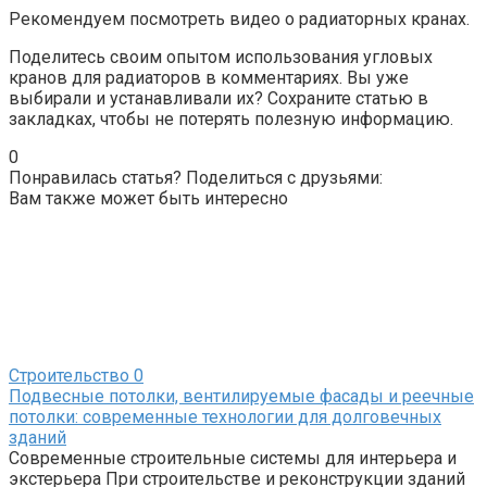
Рекомендуем посмотреть видео о радиаторных кранах.
Поделитесь своим опытом использования угловых
кранов для радиаторов в комментариях. Вы уже
выбирали и устанавливали их? Сохраните статью в
закладках, чтобы не потерять полезную информацию.
0
Понравилась статья? Поделиться с друзьями:
Вам также может быть интересно
Строительство
0
Подвесные потолки, вентилируемые фасады и реечные
потолки: современные технологии для долговечных
зданий
Современные строительные системы для интерьера и
экстерьера При строительстве и реконструкции зданий