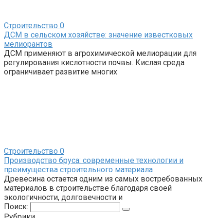
Строительство
0
ДСМ в сельском хозяйстве: значение известковых
мелиорантов
ДСМ применяют в агрохимической мелиорации для
регулирования кислотности почвы. Кислая среда
ограничивает развитие многих
Строительство
0
Производство бруса: современные технологии и
преимущества строительного материала
Древесина остается одним из самых востребованных
материалов в строительстве благодаря своей
экологичности, долговечности и
Поиск:
Рубрики