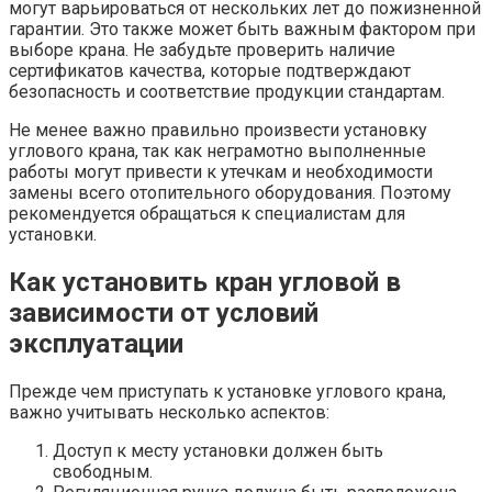
могут варьироваться от нескольких лет до пожизненной
гарантии. Это также может быть важным фактором при
выборе крана. Не забудьте проверить наличие
сертификатов качества, которые подтверждают
безопасность и соответствие продукции стандартам.
Не менее важно правильно произвести установку
углового крана, так как неграмотно выполненные
работы могут привести к утечкам и необходимости
замены всего отопительного оборудования. Поэтому
рекомендуется обращаться к специалистам для
установки.
Как установить кран угловой в
зависимости от условий
эксплуатации
Прежде чем приступать к установке углового крана,
важно учитывать несколько аспектов:
Доступ к месту установки должен быть
свободным.