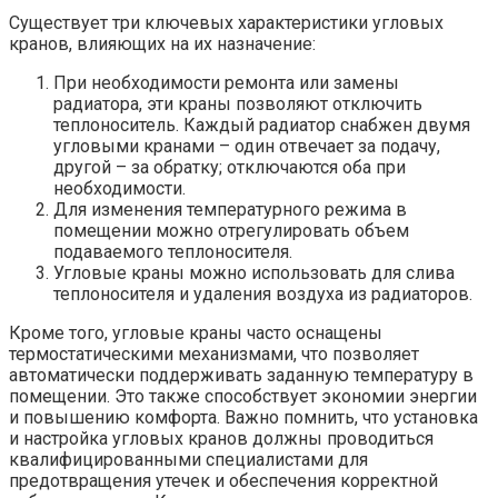
Существует три ключевых характеристики угловых
кранов, влияющих на их назначение:
При необходимости ремонта или замены
радиатора, эти краны позволяют отключить
теплоноситель. Каждый радиатор снабжен двумя
угловыми кранами – один отвечает за подачу,
другой – за обратку; отключаются оба при
необходимости.
Для изменения температурного режима в
помещении можно отрегулировать объем
подаваемого теплоносителя.
Угловые краны можно использовать для слива
теплоносителя и удаления воздуха из радиаторов.
Кроме того, угловые краны часто оснащены
термостатическими механизмами, что позволяет
автоматически поддерживать заданную температуру в
помещении. Это также способствует экономии энергии
и повышению комфорта. Важно помнить, что установка
и настройка угловых кранов должны проводиться
квалифицированными специалистами для
предотвращения утечек и обеспечения корректной