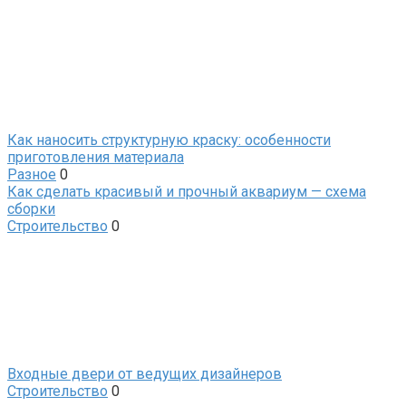
Как наносить структурную краску: особенности
приготовления материала
Разное
0
Как сделать красивый и прочный аквариум — схема
сборки
Строительство
0
Входные двери от ведущих дизайнеров
Строительство
0