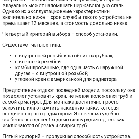
визуально может напоминать нержавеющую сталь.
Однако их эксплуатационные характеристики
значительно ниже – срок службы такого устройства не
превышает 12 месяцев, а стоимость довольно низка.
Четвертый критерий выбора – способ установки.
Существует четыре типа:
с внутренней резьбой на обоих патрубках;
с внешней резьбой;
комбинированные, где одна часть с наружной,
другая – с внутренней резьбой;
угловой кран с американкой для радиатора.
Предпочтение отдают последней модели, поскольку она
позволяет установить кран, не меняя положения труб и
самой арматуры. Для монтажа достаточно просто
закрутить или открутить накидную гайку, которая
соединяет кран с радиатором. Это весьма удобно,
особенно когда необходимо снять радиатор, так как
исключаются обрезка и сварка труб.
Пятый критерий – пропускная способность устройства.