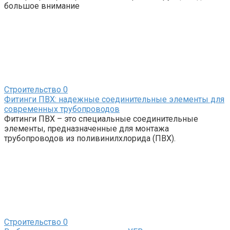
большое внимание
Строительство
0
Фитинги ПВХ: надежные соединительные элементы для
современных трубопроводов
Фитинги ПВХ – это специальные соединительные
элементы, предназначенные для монтажа
трубопроводов из поливинилхлорида (ПВХ).
Строительство
0