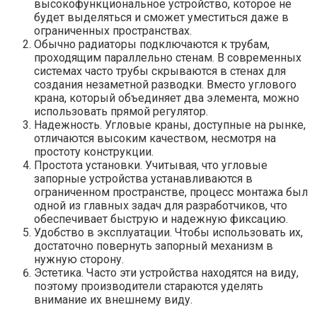
высокофункциональное устройство, которое не
будет выделяться и сможет уместиться даже в
ограниченных пространствах.
Обычно радиаторы подключаются к трубам,
проходящим параллельно стенам. В современных
системах часто трубы скрываются в стенах для
создания незаметной разводки. Вместо углового
крана, который объединяет два элемента, можно
использовать прямой регулятор.
Надежность. Угловые краны, доступные на рынке,
отличаются высоким качеством, несмотря на
простоту конструкции.
Простота установки. Учитывая, что угловые
запорные устройства устанавливаются в
ограниченном пространстве, процесс монтажа был
одной из главных задач для разработчиков, что
обеспечивает быструю и надежную фиксацию.
Удобство в эксплуатации. Чтобы использовать их,
достаточно повернуть запорный механизм в
нужную сторону.
Эстетика. Часто эти устройства находятся на виду,
поэтому производители стараются уделять
внимание их внешнему виду.