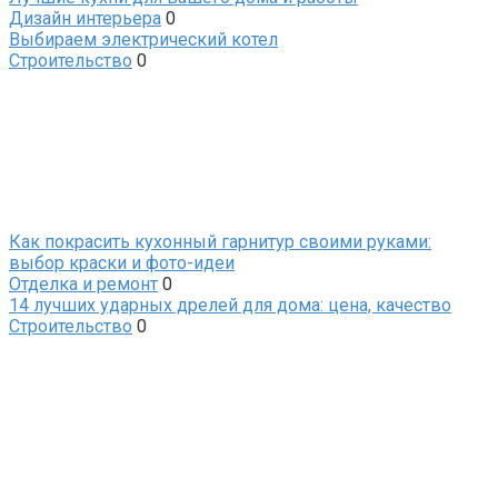
Дизайн интерьера
0
Выбираем электрический котел
Строительство
0
Как покрасить кухонный гарнитур своими руками:
выбор краски и фото-идеи
Отделка и ремонт
0
14 лучших ударных дрелей для дома: цена, качество
Строительство
0