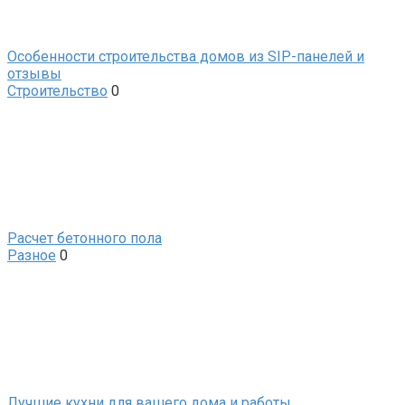
Особенности строительства домов из SIP-панелей и
отзывы
Строительство
0
Расчет бетонного пола
Разное
0
Лучшие кухни для вашего дома и работы