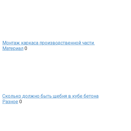
Монтаж каркаса производственной части.
Материал
0
Сколько должно быть щебня в кубе бетона
Разное
0