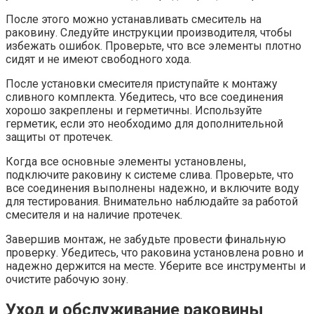
После этого можно устанавливать смеситель на
раковину. Следуйте инструкции производителя, чтобы
избежать ошибок. Проверьте, что все элементы плотно
сидят и не имеют свободного хода.
После установки смесителя приступайте к монтажу
сливного комплекта. Убедитесь, что все соединения
хорошо закреплены и герметичны. Используйте
герметик, если это необходимо для дополнительной
защиты от протечек.
Когда все основные элементы установлены,
подключите раковину к системе слива. Проверьте, что
все соединения выполнены надежно, и включите воду
для тестирования. Внимательно наблюдайте за работой
смесителя и на наличие протечек.
Завершив монтаж, не забудьте провести финальную
проверку. Убедитесь, что раковина установлена ровно и
надежно держится на месте. Уберите все инструменты и
очистите рабочую зону.
Уход и обслуживание раковины