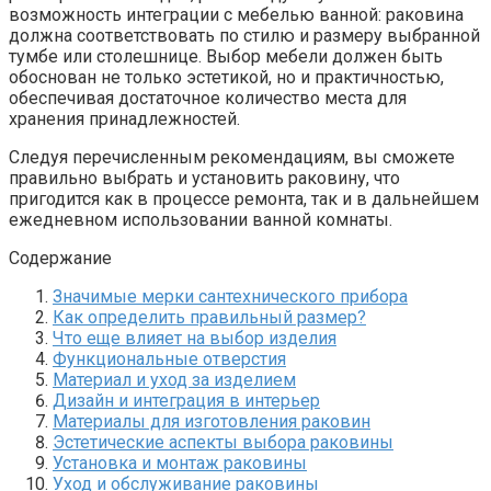
возможность интеграции с мебелью ванной: раковина
должна соответствовать по стилю и размеру выбранной
тумбе или столешнице. Выбор мебели должен быть
обоснован не только эстетикой, но и практичностью,
обеспечивая достаточное количество места для
хранения принадлежностей.
Следуя перечисленным рекомендациям, вы сможете
правильно выбрать и установить раковину, что
пригодится как в процессе ремонта, так и в дальнейшем
ежедневном использовании ванной комнаты.
Содержание
Значимые мерки сантехнического прибора
Как определить правильный размер?
Что еще влияет на выбор изделия
Функциональные отверстия
Материал и уход за изделием
Дизайн и интеграция в интерьер
Материалы для изготовления раковин
Эстетические аспекты выбора раковины
Установка и монтаж раковины
Уход и обслуживание раковины