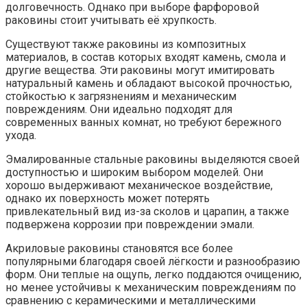
долговечность. Однако при выборе фарфоровой
раковины стоит учитывать её хрупкость.
Существуют также раковины из композитных
материалов, в состав которых входят камень, смола и
другие вещества. Эти раковины могут имитировать
натуральный камень и обладают высокой прочностью,
стойкостью к загрязнениям и механическим
повреждениям. Они идеально подходят для
современных ванных комнат, но требуют бережного
ухода.
Эмалированные стальные раковины выделяются своей
доступностью и широким выбором моделей. Они
хорошо выдерживают механическое воздействие,
однако их поверхность может потерять
привлекательный вид из-за сколов и царапин, а также
подвержена коррозии при повреждении эмали.
Акриловые раковины становятся все более
популярными благодаря своей лёгкости и разнообразию
форм. Они теплые на ощупь, легко поддаются очищению,
но менее устойчивы к механическим повреждениям по
сравнению с керамическими и металлическими