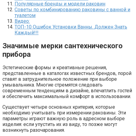
Популярные бренды и модели раковин
Советы по комбинированию раковины с ванной и
туалетом
Видео:
ТОП-10 Ошибок Установки Ванны. Должен Знать
Каждый!!!
Значимые мерки сантехнического
прибора
Эстетические формы и креативные решения,
представленные в каталогах известных брендов, порой
ставят в затруднительное положение при выборе
умывальника. Многие стремятся следовать
современным тенденциям в дизайне, впечатлить гостей
и обеспечить максимальный комфорт в использовании.
Существует четыре основных критерия, которые
необходимо учитывать при измерении раковины. Эти
параметры играют важную роль в адресном выборе
изделия: если упустить их из виду, то позже могут
возникнуть разочарования.