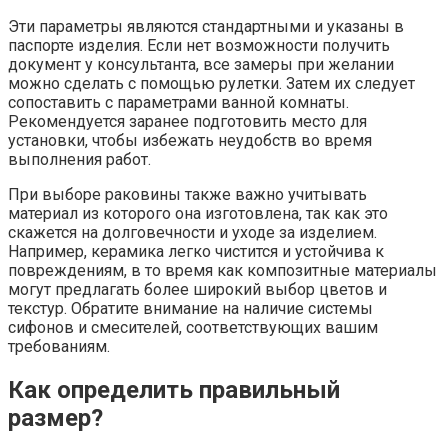
Эти параметры являются стандартными и указаны в
паспорте изделия. Если нет возможности получить
документ у консультанта, все замеры при желании
можно сделать с помощью рулетки. Затем их следует
сопоставить с параметрами ванной комнаты.
Рекомендуется заранее подготовить место для
установки, чтобы избежать неудобств во время
выполнения работ.
При выборе раковины также важно учитывать
материал из которого она изготовлена, так как это
скажется на долговечности и уходе за изделием.
Например, керамика легко чистится и устойчива к
повреждениям, в то время как композитные материалы
могут предлагать более широкий выбор цветов и
текстур. Обратите внимание на наличие системы
сифонов и смесителей, соответствующих вашим
требованиям.
Как определить правильный
размер?