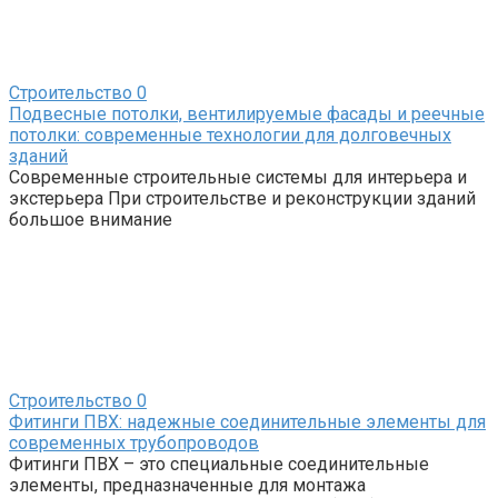
Строительство
0
Подвесные потолки, вентилируемые фасады и реечные
потолки: современные технологии для долговечных
зданий
Современные строительные системы для интерьера и
экстерьера При строительстве и реконструкции зданий
большое внимание
Строительство
0
Фитинги ПВХ: надежные соединительные элементы для
современных трубопроводов
Фитинги ПВХ – это специальные соединительные
элементы, предназначенные для монтажа