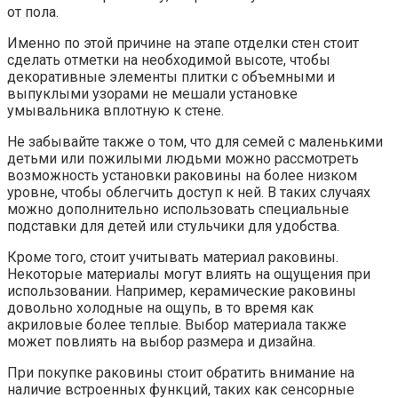
от пола.
Именно по этой причине на этапе отделки стен стоит
сделать отметки на необходимой высоте, чтобы
декоративные элементы плитки с объемными и
выпуклыми узорами не мешали установке
умывальника вплотную к стене.
Не забывайте также о том, что для семей с маленькими
детьми или пожилыми людьми можно рассмотреть
возможность установки раковины на более низком
уровне, чтобы облегчить доступ к ней. В таких случаях
можно дополнительно использовать специальные
подставки для детей или стульчики для удобства.
Кроме того, стоит учитывать материал раковины.
Некоторые материалы могут влиять на ощущения при
использовании. Например, керамические раковины
довольно холодные на ощупь, в то время как
акриловые более теплые. Выбор материала также
может повлиять на выбор размера и дизайна.
При покупке раковины стоит обратить внимание на
наличие встроенных функций, таких как сенсорные