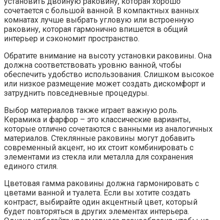
установить двойную раковину, которая хорошо
сочетается с большой ванной. В компактных ванных
комнатах лучше выбрать угловую или встроенную
раковину, которая гармонично впишется в общий
интерьер и сэкономит пространство.
Обратите внимание на высоту установки раковины. Она
должна соответствовать уровню ванной, чтобы
обеспечить удобство использования. Слишком высокое
или низкое размещение может создать дискомфорт и
затруднить повседневные процедуры.
Выбор материалов также играет важную роль.
Керамика и фарфор – это классические варианты,
которые отлично сочетаются с ванными из аналогичных
материалов. Стеклянные раковины могут добавить
современный акцент, но их стоит комбинировать с
элементами из стекла или металла для сохранения
единого стиля.
Цветовая гамма раковины должна гармонировать с
цветами ванной и туалета. Если вы хотите создать
контраст, выбирайте один акцентный цвет, который
будет повторяться в других элементах интерьера.