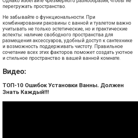
Однако избегайте чрезмерного разнообразия, чтобы не
перегружать пространство.
Не забывайте о функциональности. При
комбинировании раковины с ванной и туалетом важно
учитывать не только эстетические, но и практические
аспекты: наличие свободного пространства для
размещения аксессуаров, удобный доступ к сантехнике
и возможность поддерживать чистоту. Правильное
сочетание всех этих факторов поможет создать уютное
и стильное пространство в вашей ванной комнате.
Видео:
ТОП-10 Ошибок Установки Ванны. Должен
Знать Каждый!!!