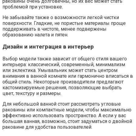
раковины очень долговечны, но их вес может стать
проблемой при установке.
Не забывайте также о возможности легкой чистки
поверхности. Гладкие, не пористые материалы проще
поддерживать в чистоте, менее подвержены
образованию налета и пятен.
Дизайн и интеграция в интерьер
Выбор модели также зависит от общего стиля вашего
интерьера: классический, современный, минимализм
или эклектика. Умывальник может стать центром
внимания в ванной комнате или гармонично вписаться в
общий стиль. Некоторые производители предлагают
кастомизируемые решения, позволяющие выбрать
цвет, текстуру и размеры.
Для небольшой ванной стоит рассмотреть угловые
раковины или компактные модели, чтобы максимально
эффективно использовать пространство. А если у вас
большая ванная, возможно, стоит задуматься о двойной
раковине для удобства пользователей.