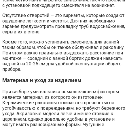
с установкой подходящего смесителя не возникнет.
Отсутствие отверстий — это варианты, которые создают
ощущение легкости и чистоты. Для них необходимо
заранее предусмотреть прокладку труб водоснабжения,
скрыв их в стене.
Кроме того, можно установить смеситель для ванной
таким образом, чтобы он также обслуживал и раковину.
При этом важно правильно выдержать расстояние при
монтаже — соседний с ванной бортик должен нависать
над ней на 20-25 см для удобной эксплуатации общего
прибора.
Материал и уход за изделием
При выборе умывальника немаловажным фактором
является материал, из которого он изготовлен.
Керамические раковины отличаются прочностью и
устойчивостью к повреждениям, но требуют бережного
ухода. Акриловые модели легче и менее стойкие к
царапинам, однако довольно удобны в установке и
могут иметь разнообразные формы. Чугунные