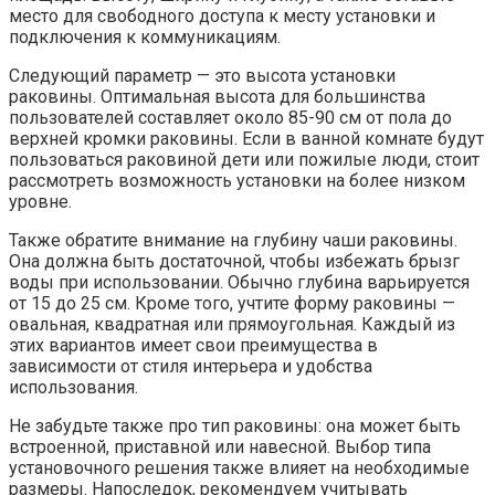
место для свободного доступа к месту установки и
подключения к коммуникациям.
Следующий параметр — это высота установки
раковины. Оптимальная высота для большинства
пользователей составляет около 85-90 см от пола до
верхней кромки раковины. Если в ванной комнате будут
пользоваться раковиной дети или пожилые люди, стоит
рассмотреть возможность установки на более низком
уровне.
Также обратите внимание на глубину чаши раковины.
Она должна быть достаточной, чтобы избежать брызг
воды при использовании. Обычно глубина варьируется
от 15 до 25 см. Кроме того, учтите форму раковины —
овальная, квадратная или прямоугольная. Каждый из
этих вариантов имеет свои преимущества в
зависимости от стиля интерьера и удобства
использования.
Не забудьте также про тип раковины: она может быть
встроенной, приставной или навесной. Выбор типа
установочного решения также влияет на необходимые
размеры. Напоследок, рекомендуем учитывать