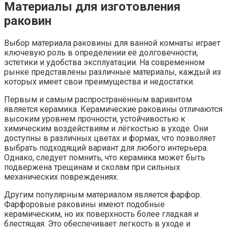
Материалы для изготовления
раковин
Выбор материала раковины для ванной комнаты играет
ключевую роль в определении её долговечности,
эстетики и удобства эксплуатации. На современном
рынке представлены различные материалы, каждый из
которых имеет свои преимущества и недостатки.
Первым и самым распространённым вариантом
является керамика. Керамические раковины отличаются
высоким уровнем прочности, устойчивостью к
химическим воздействиям и лёгкостью в уходе. Они
доступны в различных цветах и формах, что позволяет
выбрать подходящий вариант для любого интерьера.
Однако, следует помнить, что керамика может быть
подвержена трещинам и сколам при сильных
механических повреждениях.
Другим популярным материалом является фарфор.
Фарфоровые раковины имеют подобные
керамическим, но их поверхность более гладкая и
блестящая. Это обеспечивает легкость в уходе и