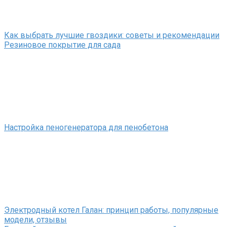
Как выбрать лучшие гвоздики: советы и рекомендации
Резиновое покрытие для сада
Настройка пеногенератора для пенобетона
Электродный котел Галан: принцип работы, популярные
модели, отзывы