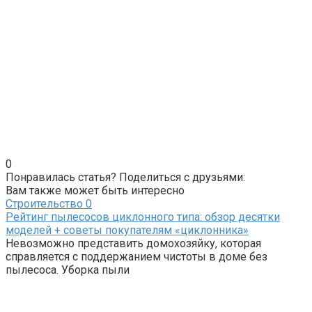
0
Понравилась статья? Поделиться с друзьями:
Вам также может быть интересно
Строительство
0
Рейтинг пылесосов циклонного типа: обзор десятки
моделей + советы покупателям «циклонника»
Невозможно представить домохозяйку, которая
справляется с поддержанием чистоты в доме без
пылесоса. Уборка пыли