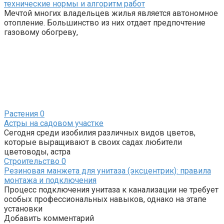
технические нормы и алгоритм работ
Мечтой многих владельцев жилья является автономное
отопление. Большинство из них отдает предпочтение
газовому обогреву,
Растения
0
Астры на садовом участке
Сегодня среди изобилия различных видов цветов,
которые выращивают в своих садах любители
цветоводы, астра
Строительство
0
Резиновая манжета для унитаза (эксцентрик): правила
монтажа и подключения
Процесс подключения унитаза к канализации не требует
особых профессиональных навыков, однако на этапе
установки
Добавить комментарий