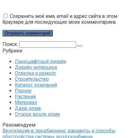
Сохранить моё имя, email и адрес сайта в этом
браузере для последующих моих комментариев.
Поиск:
Рубрики
Ландшафтный дизайн
Дизайн интерьера
Отделка и ремонт
Строительство
Каталог компаний
Разное
Растения
Материал
Двор дома
Огород возле дома
Рекомендуем
Вентиляция в предбаннике: варианты и способы
обустройства системы воздухообмена