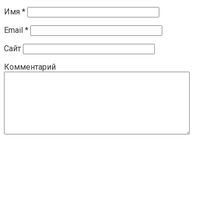
Имя
*
Email
*
Сайт
Комментарий