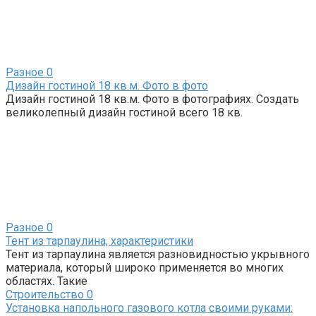
Разное
0
Дизайн гостиной 18 кв.м. Фото в фото
Дизайн гостиной 18 кв.м. Фото в фотографиях. Создать
великолепный дизайн гостиной всего 18 кв.
Разное
0
Тент из тарпаулина, характеристики
Тент из тарпаулина является разновидностью укрывного
материала, который широко применяется во многих
областях. Такие
Строительство
0
Установка напольного газового котла своими руками: