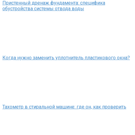
Пристенный дренаж фундамента: специфика
обустройства системы отвода воды
Когда нужно заменить уплотнитель пластикового окна?
Тахометр в стиральной машине: где он, как проверить