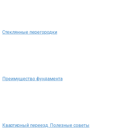
Стеклянные перегородки
Преимущество фундамента
Квартирный переезд. Полезные советы