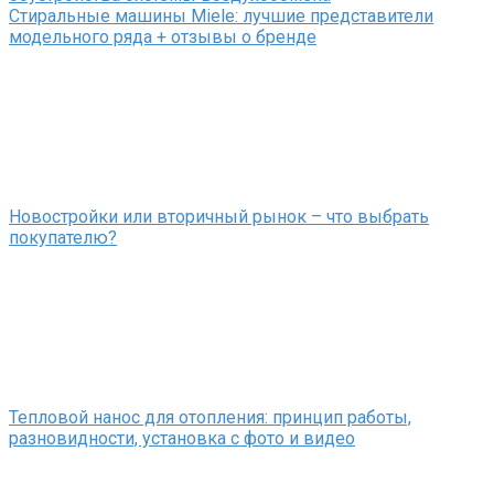
Стиральные машины Miele: лучшие представители
модельного ряда + отзывы о бренде
Новостройки или вторичный рынок – что выбрать
покупателю?
Тепловой нанос для отопления: принцип работы,
разновидности, установка с фото и видео