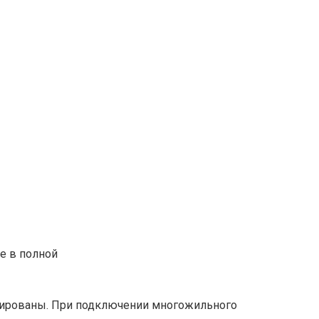
е в полной
тированы. При подключении многожильного