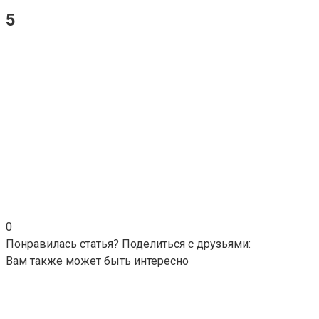
5
0
Понравилась статья? Поделиться с друзьями:
Вам также может быть интересно