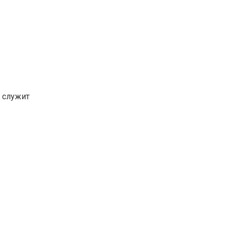
 служит