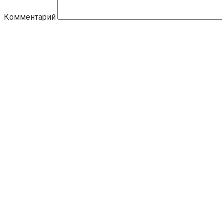
Комментарий