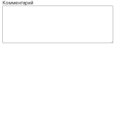
Комментарий