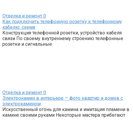
Отделка и ремонт
0
Как подключить телефонную розетку к телефонному
кабелю: схема
Конструкция телефонной розетки, устройство кабеля
связи По своему внутреннему строению телефонные
розетки и сигнальные
Отделка и ремонт
0
Электрокамин в интерьере — фото квартир и домов с
электрокамином
Искусственный огонь для камина и имитация пламени в
камине своими руками Некоторые мастера прибегают