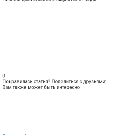
0
Понравилась статья? Поделиться с друзьями:
Вам также может быть интересно