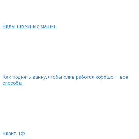
Виды швейных машин
Как поднять ванну, чтобы слив работал хорошо — все
способы
Визит, ТФ