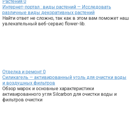
Растения
0
Интернет-портал : виды растений — Исследовать
различные виды декоративных растений
Найти ответ не сложно, так как в этом вам поможет наш
увлекательный веб-сервис flower-lib.
Отделка и ремонт
0
Силикагель — активированный уголь для очистки воды
и воздушных фильтров
Обзор марок и основные характеристики
активированного угля Silcarbon для очистки воды и
фильтров очистки