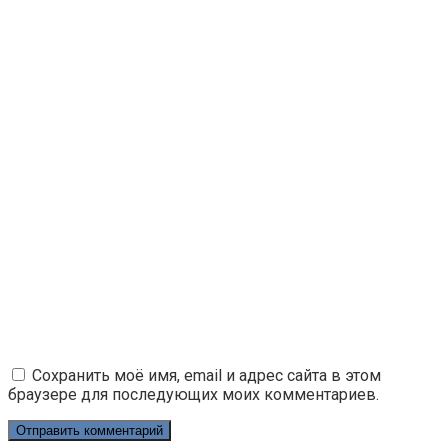
Сохранить моё имя, email и адрес сайта в этом
браузере для последующих моих комментариев.