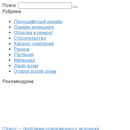
Поиск:
Рубрики
Ландшафтный дизайн
Дизайн интерьера
Отделка и ремонт
Строительство
Каталог компаний
Разное
Растения
Материал
Двор дома
Огород возле дома
Рекомендуем
Стресс — проблема современного человека