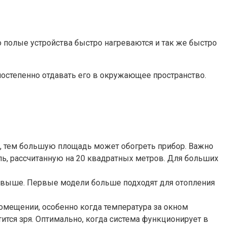
то полые устройства быстро нагреваются и так же быстро
остепенно отдавать его в окружающее пространство.
, тем большую площадь может обогреть прибор. Важно
ль, рассчитанную на 20 квадратных метров. Для больших
и выше. Первые модели больше подходят для отопления
мещении, особенно когда температура за окном
ится зря. Оптимально, когда система функционирует в