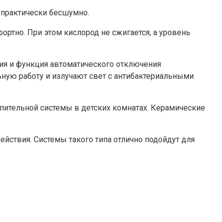
 практически бесшумно.
ортно. При этом кислород не сжигается, а уровень
ия и функция автоматического отключения
ную работу и излучают свет с антибактериальными
пительной системы в детских комнатах. Керамические
йствия. Системы такого типа отлично подойдут для