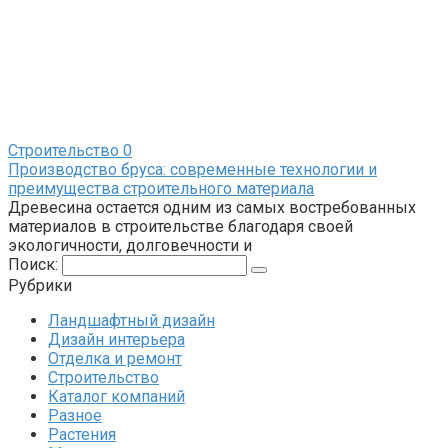
Строительство
0
Производство бруса: современные технологии и
преимущества строительного материала
Древесина остается одним из самых востребованных
материалов в строительстве благодаря своей
экологичности, долговечности и
Поиск:
Рубрики
Ландшафтный дизайн
Дизайн интерьера
Отделка и ремонт
Строительство
Каталог компаний
Разное
Растения