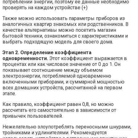
потреблении энергии, поэтому ее данные необходимо
проверять на каждом устройстве (+)
Также можно использовать параметры приборов из
аналогичных квартир знакомых или родственников. В
качестве альтернативы можно посетить магазин
бытовой техники, ознакомиться с характеристиками и
выбрать подходящую модель для своего дома.
Этап 2. Определение коэффициента
одновременности.
Этот коэффициент выражается в
процентах или как числовое значение от 0 до 1. Он
показывает соотношение между объемом
электроэнергии, потребляемой одновременно
включенными приборами, и суммарной мощностью
всех домашних устройств, рассчитанной на первом
этапе.
Как правило, коэффициент равен 0,8, но можно
рассчитать его самостоятельно в зависимости от
привычек пользователей.
Нежелательно злоупотреблять переносными шнурами,
тройниками и удлинителями. Рекомендуется