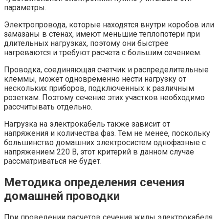
параметры.
Электропровода, которые находятся внутри коробов или
замазаны в стенах, имеют меньшие теплопотери при
длительных нагрузках, поэтому они быстрее
нагреваются и требуют расчета с большим сечением.
Проводка, соединяющая счетчик и распределительные
клеммы, может одновременно нести нагрузку от
нескольких приборов, подключенных к различным
розеткам. Поэтому сечение этих участков необходимо
рассчитывать отдельно.
Нагрузка на электрокабель также зависит от
напряжения и количества фаз. Тем не менее, поскольку
большинство домашних электросистем однофазные с
напряжением 220 В, этот критерий в данном случае
рассматриваться не будет.
Методика определения сечения
домашней проводки
При проведении расчетов сечения жилы электрокабеля