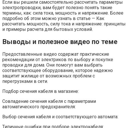
Если вы решили самостоятельно рассчитать параметры
электропроводки, вам будет полезно понять такие
термины, как: сила тока, мощность и напряжение. Более
подробно об этом можно узнать в статье — Как
рассчитать мощность, силу тока и напряжение: принципы
и примеры расчета для бытовых условий.
Выводы и полезное видео по теме
Предоставленные видео содержат практические
рекомендации от электриков по выбору и покупке
проводки для дома. Они помогут вам выбрать
соответствующее оборудование, которое надежно
защитит жилище от возможных проблем с
перегрузками в сети.
Подбор сечения кабеля в магазине:
Совпадение сечения кабеля с параметрами
автоматического предохранителя:
Выбор сечения кабеля и соответствующего автомата:
Типичные ошибки при подборе электрокабеля: