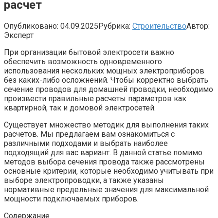
расчет
Опубликовано:
04.09.2025
Рубрика:
Строительство
Автор:
Эксперт
При организации бытовой электросети важно
обеспечить возможность одновременного
использования нескольких мощных электроприборов
без каких-либо осложнений. Чтобы корректно выбрать
сечение проводов для домашней проводки, необходимо
произвести правильные расчеты параметров как
квартирной, так и домовой электросетей.
Существует множество методик для выполнения таких
расчетов. Мы предлагаем вам ознакомиться с
различными подходами и выбрать наиболее
подходящий для вас вариант. В данной статье помимо
методов выбора сечения провода также рассмотрены
основные критерии, которые необходимо учитывать при
выборе электропроводки, а также указаны
нормативные предельные значения для максимальной
мощности подключаемых приборов.
Содержание