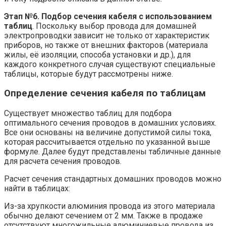
Этап №6. Подбор сечения кабеля с использованием
таблиц
. Поскольку выбор провода для домашней
электропроводки зависит не только от характеристик
приборов, но также от внешних факторов (материала
жилы, её изоляции, способа установки и др.), для
каждого конкретного случая существуют специальные
таблицы, которые будут рассмотрены ниже.
Определение сечения кабеля по таблицам
Существует множество таблиц для подбора
оптимального сечения проводов в домашних условиях.
Все они основаны на величине допустимой силы тока,
которая рассчитывается отдельно по указанной выше
формуле. Далее будут представлены табличные данные
для расчета сечения проводов.
Расчет сечения стандартных домашних проводов можно
найти в таблицах:
Из-за хрупкости алюминия провода из этого материала
обычно делают сечением от 2 мм. Также в продаже
отсутствуют многожильные алюминиевые провода из