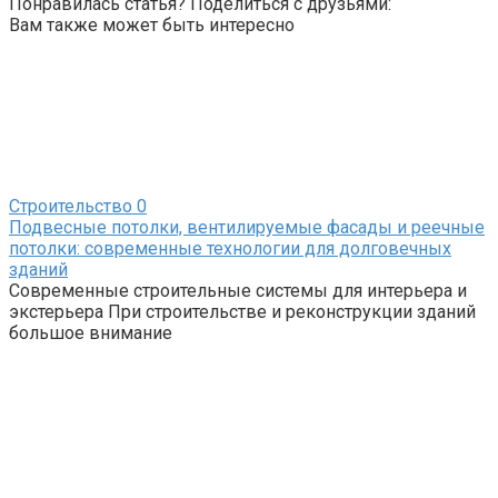
Понравилась статья? Поделиться с друзьями:
Вам также может быть интересно
Строительство
0
Подвесные потолки, вентилируемые фасады и реечные
потолки: современные технологии для долговечных
зданий
Современные строительные системы для интерьера и
экстерьера При строительстве и реконструкции зданий
большое внимание