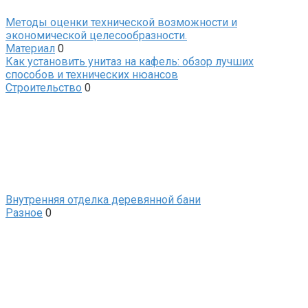
Методы оценки технической возможности и
экономической целесообразности.
Материал
0
Как установить унитаз на кафель: обзор лучших
способов и технических нюансов
Строительство
0
Внутренняя отделка деревянной бани
Разное
0