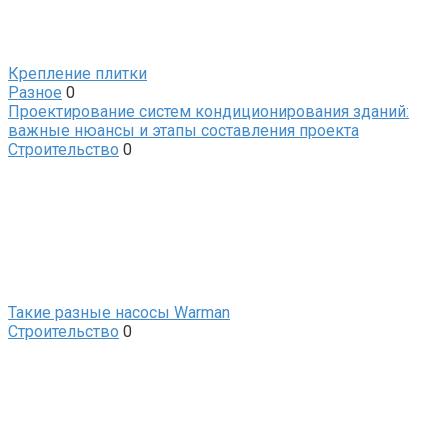
Крепление плитки
Разное
0
Проектирование систем кондиционирования зданий:
важные нюансы и этапы составления проекта
Строительство
0
Такие разные насосы Warman
Строительство
0