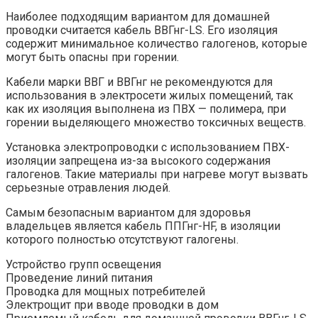
Наиболее подходящим вариантом для домашней
проводки считается кабель ВВГнг-LS. Его изоляция
содержит минимальное количество галогенов, которые
могут быть опасны при горении.
Кабели марки ВВГ и ВВГнг не рекомендуются для
использования в электросети жилых помещений, так
как их изоляция выполнена из ПВХ — полимера, при
горении выделяющего множество токсичных веществ.
Установка электропроводки с использованием ПВХ-
изоляции запрещена из-за высокого содержания
галогенов. Такие материалы при нагреве могут вызвать
серьезные отравления людей.
Самым безопасным вариантом для здоровья
владельцев является кабель ППГнг-HF, в изоляции
которого полностью отсутствуют галогены.
Устройство групп освещения
Проведение линий питания
Проводка для мощных потребителей
Электрощит при вводе проводки в дом