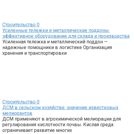
Строительство
0
Усиленные тележки и металлические поддоны:
эффективное оборудование для склада и производства
Усиленная тележка и металлический поддон —
надежные помощники в логистике Организация
хранения и транспортировки
Строительство
0
ДСМ в сельском хозяйстве: значение известковых
мелиорантов
ДСМ применяют в агрохимической мелиорации для
регулирования кислотности почвы. Кислая среда
ограничивает развитие многих