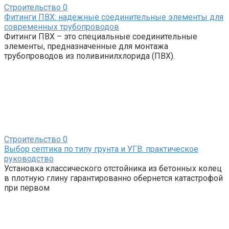
Строительство
0
Фитинги ПВХ: надежные соединительные элементы для
современных трубопроводов
Фитинги ПВХ – это специальные соединительные
элементы, предназначенные для монтажа
трубопроводов из поливинилхлорида (ПВХ).
Строительство
0
Выбор септика по типу грунта и УГВ: практическое
руководство
Установка классического отстойника из бетонных колец
в плотную глину гарантированно обернется катастрофой
при первом