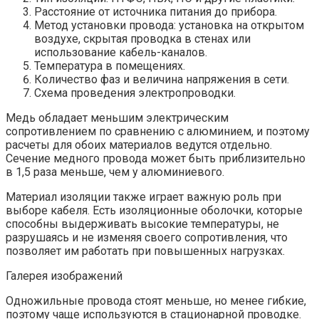
Расстояние от источника питания до прибора.
Метод установки провода: установка на открытом
воздухе, скрытая проводка в стенах или
использование кабель-каналов.
Температура в помещениях.
Количество фаз и величина напряжения в сети.
Схема проведения электропроводки.
Медь обладает меньшим электрическим
сопротивлением по сравнению с алюминием, и поэтому
расчеты для обоих материалов ведутся отдельно.
Сечение медного провода может быть приблизительно
в 1,5 раза меньше, чем у алюминиевого.
Материал изоляции также играет важную роль при
выборе кабеля. Есть изоляционные оболочки, которые
способны выдерживать высокие температуры, не
разрушаясь и не изменяя своего сопротивления, что
позволяет им работать при повышенных нагрузках.
Галерея изображений
Одножильные провода стоят меньше, но менее гибкие,
поэтому чаще используются в стационарной проводке.