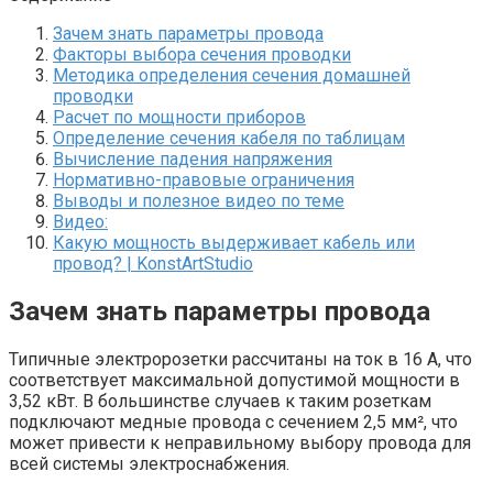
Зачем знать параметры провода
Факторы выбора сечения проводки
Методика определения сечения домашней
проводки
Расчет по мощности приборов
Определение сечения кабеля по таблицам
Вычисление падения напряжения
Нормативно-правовые ограничения
Выводы и полезное видео по теме
Видео:
Какую мощность выдерживает кабель или
провод? | KonstArtStudio
Зачем знать параметры провода
Типичные электророзетки рассчитаны на ток в 16 А, что
соответствует максимальной допустимой мощности в
3,52 кВт. В большинстве случаев к таким розеткам
подключают медные провода с сечением 2,5 мм², что
может привести к неправильному выбору провода для
всей системы электроснабжения.