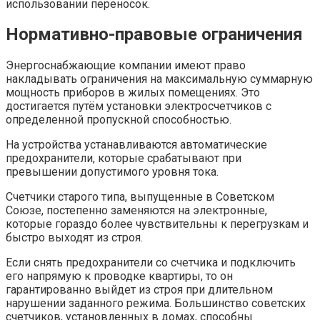
использовании переносок.
Нормативно-правовые ограничения
Энергоснабжающие компании имеют право
накладывать ограничения на максимальную суммарную
мощность приборов в жилых помещениях. Это
достигается путём установки электросчетчиков с
определенной пропускной способностью.
На устройства устанавливаются автоматические
предохранители, которые срабатывают при
превышении допустимого уровня тока.
Счетчики старого типа, выпущенные в Советском
Союзе, постепенно заменяются на электронные,
которые гораздо более чувствительны к перегрузкам и
быстро выходят из строя.
Если снять предохранители со счетчика и подключить
его напрямую к проводке квартиры, то он
гарантированно выйдет из строя при длительном
нарушении заданного режима. Большинство советских
счетчиков, установленных в домах, способны