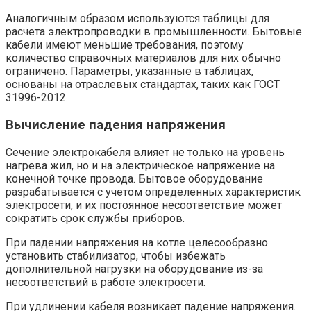
Аналогичным образом используются таблицы для
расчета электропроводки в промышленности. Бытовые
кабели имеют меньшие требования, поэтому
количество справочных материалов для них обычно
ограничено. Параметры, указанные в таблицах,
основаны на отраслевых стандартах, таких как ГОСТ
31996-2012.
Вычисление падения напряжения
Сечение электрокабеля влияет не только на уровень
нагрева жил, но и на электрическое напряжение на
конечной точке провода. Бытовое оборудование
разрабатывается с учетом определенных характеристик
электросети, и их постоянное несоответствие может
сократить срок службы приборов.
При падении напряжения на котле целесообразно
установить стабилизатор, чтобы избежать
дополнительной нагрузки на оборудование из-за
несоответствий в работе электросети.
При удлинении кабеля возникает падение напряжения.