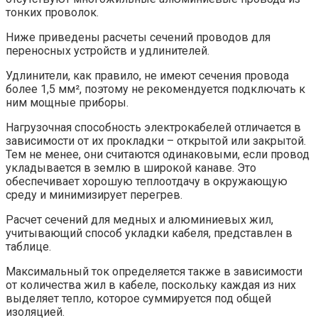
тонких проволок.
Ниже приведены расчеты сечений проводов для
переносных устройств и удлинителей.
Удлинители, как правило, не имеют сечения провода
более 1,5 мм², поэтому не рекомендуется подключать к
ним мощные приборы.
Нагрузочная способность электрокабелей отличается в
зависимости от их прокладки – открытой или закрытой.
Тем не менее, они считаются одинаковыми, если провод
укладывается в землю в широкой канаве. Это
обеспечивает хорошую теплоотдачу в окружающую
среду и минимизирует перегрев.
Расчет сечений для медных и алюминиевых жил,
учитывающий способ укладки кабеля, представлен в
таблице.
Максимальный ток определяется также в зависимости
от количества жил в кабеле, поскольку каждая из них
выделяет тепло, которое суммируется под общей
изоляцией.