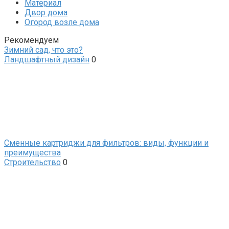
Материал
Двор дома
Огород возле дома
Рекомендуем
Зимний сад, что это?
Ландшафтный дизайн
0
Сменные картриджи для фильтров: виды, функции и
преимущества
Строительство
0