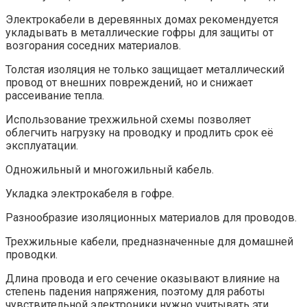
Электрокабели в деревянных домах рекомендуется
укладывать в металлические гофры для защиты от
возгорания соседних материалов.
Толстая изоляция не только защищает металлический
провод от внешних повреждений, но и снижает
рассеивание тепла.
Использование трехжильной схемы позволяет
облегчить нагрузку на проводку и продлить срок её
эксплуатации.
Одножильный и многожильный кабель.
Укладка электрокабеля в гофре.
Разнообразие изоляционных материалов для проводов.
Трехжильные кабели, предназначенные для домашней
проводки.
Длина провода и его сечение оказывают влияние на
степень падения напряжения, поэтому для работы
чувствительной электроники нужно учитывать эти