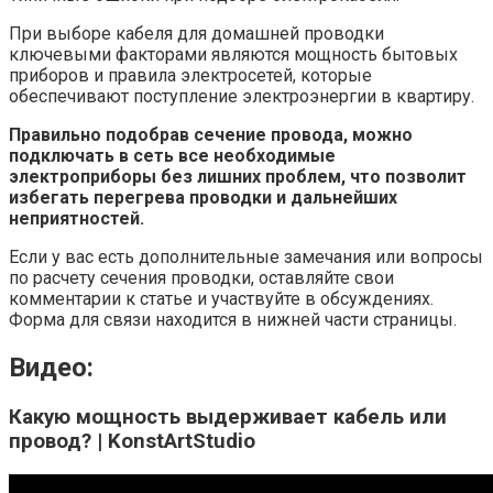
При выборе кабеля для домашней проводки
ключевыми факторами являются мощность бытовых
приборов и правила электросетей, которые
обеспечивают поступление электроэнергии в квартиру.
Правильно подобрав сечение провода, можно
подключать в сеть все необходимые
электроприборы без лишних проблем, что позволит
избегать перегрева проводки и дальнейших
неприятностей.
Если у вас есть дополнительные замечания или вопросы
по расчету сечения проводки, оставляйте свои
комментарии к статье и участвуйте в обсуждениях.
Форма для связи находится в нижней части страницы.
Видео:
Какую мощность выдерживает кабель или
провод? | KonstArtStudio