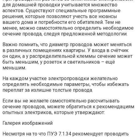
для домашней проводки учитывается множество
аспектов. Существуют специальные программные
решения, которые позволяют учесть все нюансы
вашего дома и потребности его обитателей. Тем не
менее, можно самостоятельно определить необходимое
сечение провода, следуя предложенной методологии.
Важно помнить, что диаметр проводов может меняться
в различных помещениях квартиры. У входа в счётчик
он один, а у распределительной клеммы сечение может
быть меньшим, у розеток и светильников – ещё
меньшим.
На каждом участке электропроводки желательно
определять необходимые параметры, чтобы избежать
переплат за излишне толстые провода.
Если вы не желаете самостоятельно рассчитывать
сечение проводов, можете обратиться к рекомендациям
опытных электриков, которые утверждают:
Галерея изображений
Несмотря на то что ПУЭ 7.1.34 рекомендует проводить