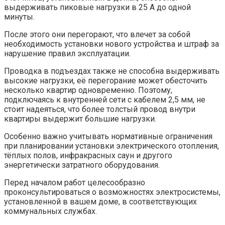
выдерживать пиковые нагрузки в 25 А до одной
минуты.
После этого они перегорают, что влечет за собой
необходимость установки нового устройства и штраф за
нарушение правил эксплуатации.
Проводка в подъездах также не способна выдерживать
высокие нагрузки, её перегорание может обесточить
несколько квартир одновременно. Поэтому,
подключаясь к внутренней сети с кабелем 2,5 мм, не
стоит надеяться, что более толстый провод внутри
квартиры выдержит большие нагрузки.
Особенно важно учитывать нормативные ограничения
при планировании установки электрического отопления,
тёплых полов, инфракрасных саун и другого
энергетически затратного оборудования.
Перед началом работ целесообразно
проконсультироваться о возможностях электросистемы,
установленной в вашем доме, в соответствующих
коммунальных службах.