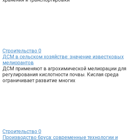
Строительство
0
ДСМ в сельском хозяйстве: значение известковых
мелиорантов
ДСМ применяют в агрохимической мелиорации для
регулирования кислотности почвы. Кислая среда
ограничивает развитие многих
Строительство
0
Производство бруса: современные технологии и