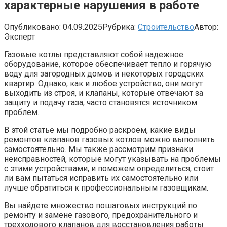
характерные нарушения в работе
Опубликовано:
04.09.2025
Рубрика:
Строительство
Автор:
Эксперт
Газовые котлы представляют собой надежное
оборудование, которое обеспечивает тепло и горячую
воду для загородных домов и некоторых городских
квартир. Однако, как и любое устройство, они могут
выходить из строя, и клапаны, которые отвечают за
защиту и подачу газа, часто становятся источником
проблем.
В этой статье мы подробно раскроем, какие виды
ремонтов клапанов газовых котлов можно выполнить
самостоятельно. Мы также рассмотрим признаки
неисправностей, которые могут указывать на проблемы
с этими устройствами, и поможем определиться, стоит
ли вам пытаться исправить их самостоятельно или
лучше обратиться к профессиональным газовщикам.
Вы найдете множество пошаговых инструкций по
ремонту и замене газового, предохранительного и
трехходового клапанов для восстановления работы