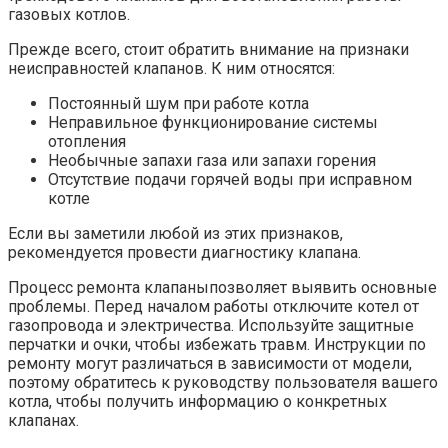
газовых котлов.
Прежде всего, стоит обратить внимание на признаки
неисправностей клапанов. К ним относятся:
Постоянный шум при работе котла
Неправильное функционирование системы
отопления
Необычные запахи газа или запахи горения
Отсутствие подачи горячей воды при исправном
котле
Если вы заметили любой из этих признаков,
рекомендуется провести диагностику клапана.
Процесс ремонта клапаныпозволяет выявить основные
проблемы. Перед началом работы отключите котел от
газопровода и электричества. Используйте защитные
перчатки и очки, чтобы избежать травм. Инструкции по
ремонту могут различаться в зависимости от модели,
поэтому обратитесь к руководству пользователя вашего
котла, чтобы получить информацию о конкретных
клапанах.