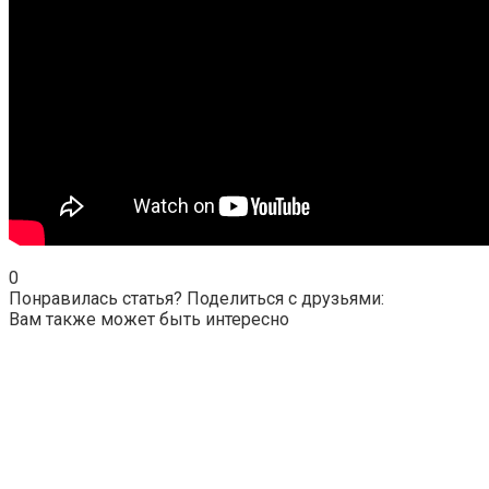
0
Понравилась статья? Поделиться с друзьями:
Вам также может быть интересно