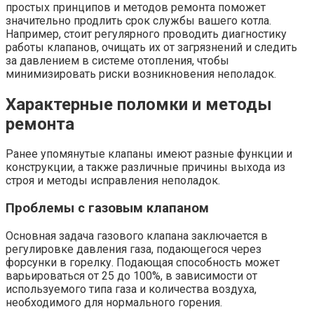
простых принципов и методов ремонта поможет
значительно продлить срок службы вашего котла.
Например, стоит регулярного проводить диагностику
работы клапанов, очищать их от загрязнений и следить
за давлением в системе отопления, чтобы
минимизировать риски возникновения неполадок.
Характерные поломки и методы
ремонта
Ранее упомянутые клапаны имеют разные функции и
конструкции, а также различные причины выхода из
строя и методы исправления неполадок.
Проблемы с газовым клапаном
Основная задача газового клапана заключается в
регулировке давления газа, подающегося через
форсунки в горелку. Подающая способность может
варьироваться от 25 до 100%, в зависимости от
используемого типа газа и количества воздуха,
необходимого для нормального горения.