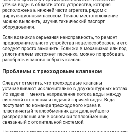
утечка воды в области этого устройства, которая
расположена в нижней части агрегата, рядом с
циркуляционным насосом. Точное местоположение
можно выяснить, изучив технический паспорт
оборудования.
Если возникла серьезная неисправность, то ремонт
предохранительного устройства нецелесообразен, и его
следует просто заменить. Если же в механизме или под
уплотнителем застрянет песчинка, можно попробовать
разобрать и заново собрать клапан.
Проблемы с трехходовым клапаном
Следует отметить, что трехходовые клапаны
устанавливают исключительно в двухконтурных котлах.
Их задача – менять направление потока воды между
системой отопления и подачей горячей воды. Вода
поступает по команде трехходового крана в
пластинчатый теплообменник для дальнейшего
распределения или в основной теплообменник,
связанный с отопительной системой.