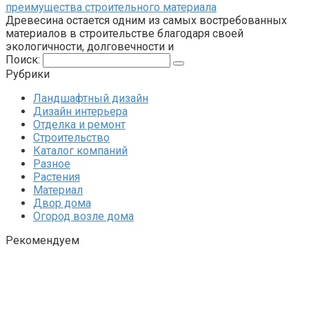
преимущества строительного материала
Древесина остается одним из самых востребованных
материалов в строительстве благодаря своей
экологичности, долговечности и
Поиск:
Рубрики
Ландшафтный дизайн
Дизайн интерьера
Отделка и ремонт
Строительство
Каталог компаний
Разное
Растения
Материал
Двор дома
Огород возле дома
Рекомендуем