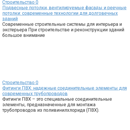
Строительство
0
Подвесные потолки, вентилируемые фасады и реечные
потолки: современные технологии для долговечных
зданий
Современные строительные системы для интерьера и
экстерьера При строительстве и реконструкции зданий
большое внимание
Строительство
0
Фитинги ПВХ: надежные соединительные элементы для
современных трубопроводов
Фитинги ПВХ – это специальные соединительные
элементы, предназначенные для монтажа
трубопроводов из поливинилхлорида (ПВХ).