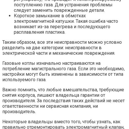
поступлению газа. Для устранения проблемы
следует заменить поврежденные детали.
Короткое замыкание в обмотках
электромагнитной катушки. Такая ошибка часто
возникает из-за перегрева и последующего
расплавления пластика.
Таким образом, все эти неисправности можно условно
разделить на две категории: неисправности в
электрической части и механические повреждения.
Газовые котлы изначально настраиваются на
потребление магистрального газа. Если это необходимо,
настройки могут быть изменены в зависимости от типа
используемого газа.
Важно помнить, что любые вмешательства, требующие
снятия корпуса, лишают владельца гарантии от
производителя. За последствия таких действий не несет
ответственности ни сервисная компания, ни
производитель.
Некоторые владельцы вместо того, чтобы узнать, как
правильно отремонтировать электромагнитный клапан,