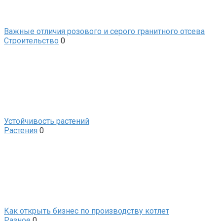
Важные отличия розового и серого гранитного отсева
Строительство
0
Устойчивость растений
Растения
0
Как открыть бизнес по производству котлет
Разное
0