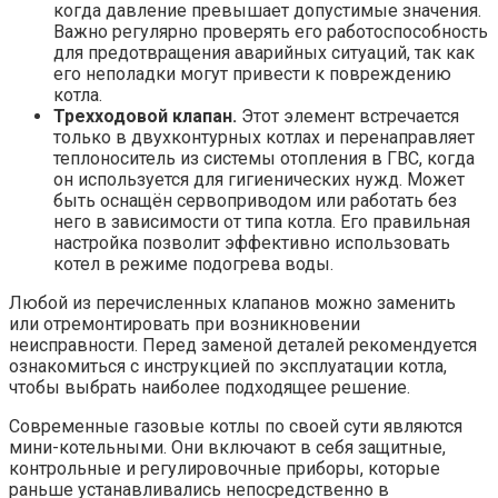
когда давление превышает допустимые значения.
Важно регулярно проверять его работоспособность
для предотвращения аварийных ситуаций, так как
его неполадки могут привести к повреждению
котла.
Трехходовой клапан.
Этот элемент встречается
только в двухконтурных котлах и перенаправляет
теплоноситель из системы отопления в ГВС, когда
он используется для гигиенических нужд. Может
быть оснащён сервоприводом или работать без
него в зависимости от типа котла. Его правильная
настройка позволит эффективно использовать
котел в режиме подогрева воды.
Любой из перечисленных клапанов можно заменить
или отремонтировать при возникновении
неисправности. Перед заменой деталей рекомендуется
ознакомиться с инструкцией по эксплуатации котла,
чтобы выбрать наиболее подходящее решение.
Современные газовые котлы по своей сути являются
мини-котельными. Они включают в себя защитные,
контрольные и регулировочные приборы, которые
раньше устанавливались непосредственно в