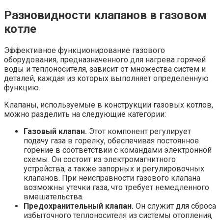
Разновидности клапанов в газовом
котле
Эффективное функционирование газового
оборудования, предназначенного для нагрева горячей
воды и теплоносителя, зависит от множества систем и
деталей, каждая из которых выполняет определенную
функцию.
Клапаны, используемые в конструкции газовых котлов,
можно разделить на следующие категории:
Газовый клапан.
Этот компонент регулирует
подачу газа в горелку, обеспечивая постоянное
горение в соответствии с командами электронной
схемы. Он состоит из электромагнитного
устройства, а также запорных и регулировочных
клапанов. При неисправности газового клапана
возможны утечки газа, что требует немедленного
вмешательства.
Предохранительный клапан.
Он служит для сброса
избыточного теплоносителя из системы отопления,