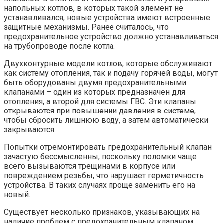
напольных котлов, в которых такой элемент не
устанавливался, новые устройства имеют встроенные
защитные механизмы. Ранее считалось, что
предохранительное устройство должно устанавливаться
на трубопроводе после котла.
Двухконтурные модели котлов, которые обслуживают
как систему отопления, так и подачу горячей воды, могут
быть оборудованы двумя предохранительными
клапанами – один из которых предназначен для
отопления, а второй для системы ГВС. Эти клапаны
открываются при повышении давления в системе,
чтобы сбросить лишнюю воду, а затем автоматически
закрываются.
Попытки отремонтировать предохранительный клапан
зачастую бессмысленны, поскольку поломки чаще
всего вызываются трещинами в корпусе или
повреждением резьбы, что нарушает герметичность
устройства. В таких случаях проще заменить его на
новый.
Существует несколько признаков, указывающих на
наличие проблем с предохранительным клапаном: