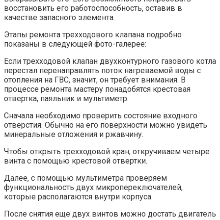
восстановить его работоспособность, оставив в
качестве запасного элемента.
Этапы ремонта трехходового клапана подробно
показаны в следующей фото-галерее:
Если трехходовой клапан двухконтурного газового котла
перестал перенаправлять поток нагреваемой воды с
отопления на ГВС, значит, он требует внимания. В
процессе ремонта мастеру понадобятся крестовая
отвертка, паяльник и мультиметр.
Сначала необходимо проверить состояние входного
отверстия. Обычно на его поверхности можно увидеть
минеральные отложения и ржавчину.
Чтобы открыть трехходовой кран, откручиваем четыре
винта с помощью крестовой отвертки.
Далее, с помощью мультиметра проверяем
функциональность двух микропереключателей,
которые располагаются внутри корпуса.
После снятия еще двух винтов можно достать двигатель