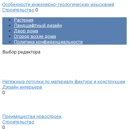
Особенности инженерно-геологических изысканий
Строительство
0
Растения
Ландшафтный дизайн
Двор дома
Огород возле дома
Политика конфиденциальности
Выбор редактора
Натяжные потолки по материалу фактуре и конструкции
Дизайн интерьера
0
Преимущества новостроек
Строительство
0