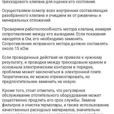
трехходового клапана для оценки его состояния.
Осуществляем осмотр всех внутренних составляющих
разобранного клапана и очищаем их от ржавчины и
минеральных отложений.
Проверяем работоспособность мотора клапана, измеряя
сопротивление между его выводами. Если показания
находятся в Ом, его необходимо заменить.
Сопротивление исправного мотора должно составлять
около 15 кОм.
Если проведенные действия не привели к нужному
результату, и проводка между трехходовым краном и
основным электрическим контуром в порядке,
проблема может заключаться в электронной плате.
Теоретически, ее можно отремонтировать, но
предпочтительнее заменить на новую.
Кроме того, стоит отметить, что регулярное
обслуживание отопительного оборудования может
существенно продлить его срок службы. Замена
фильтров и очистка термопары, а также использование
качественных расходных материалов, значительно