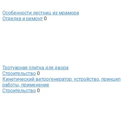
Особенности лестниц из мрамора
Отделка и ремонт
0
Тротуарная плитка для двора
Строительство
0
Кинетический ветрогенератор: устройство, принцип
работы, применение
Строительство
0