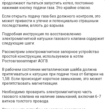
продолжают пытаться запустить котел, постоянно
нажимая кнопку подачи газа. Это крайне опасно.
Если открыть подачу газа без должного контроля, это
может привести к утечке и потенциально страшным
последствиям, вплоть до взрыва.
Подробная инструкция по восстановлению
электромагнитной катушки газового клапана содержит
следующие шаги:
Рассмотрим электромагнитное запорное устройство
простой конструкции, используемое в котле
Ростовгазоаппарат АОГВ.
В рабочем состоянии металлическая шайба должна
притягиваться к катушке при подаче тока от батареи на
1,5В. Если происходит короткое замыкание, это может
препятствовать магнетизации.
Необходимо проверить электромагнитную часть
газового клапана на наличие замыканий, включая 6-7
витков толстого провода.