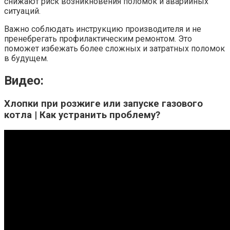
снижают риск возникновения поломок и аварийных
ситуаций.
Важно соблюдать инструкцию производителя и не
пренебрегать профилактическим ремонтом. Это
поможет избежать более сложных и затратных поломок
в будущем.
Видео:
Хлопки при розжиге или запуске газового
котла | Как устранить проблему?