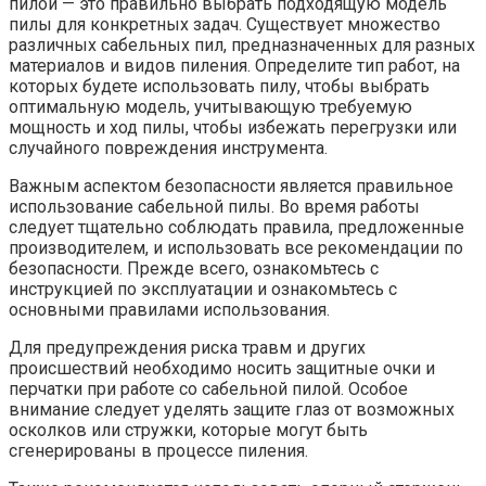
пилой — это правильно выбрать подходящую модель
пилы для конкретных задач. Существует множество
различных сабельных пил, предназначенных для разных
материалов и видов пиления. Определите тип работ, на
которых будете использовать пилу, чтобы выбрать
оптимальную модель, учитывающую требуемую
мощность и ход пилы, чтобы избежать перегрузки или
случайного повреждения инструмента.
Важным аспектом безопасности является правильное
использование сабельной пилы. Во время работы
следует тщательно соблюдать правила, предложенные
производителем, и использовать все рекомендации по
безопасности. Прежде всего, ознакомьтесь с
инструкцией по эксплуатации и ознакомьтесь с
основными правилами использования.
Для предупреждения риска травм и других
происшествий необходимо носить защитные очки и
перчатки при работе со сабельной пилой. Особое
внимание следует уделять защите глаз от возможных
осколков или стружки, которые могут быть
сгенерированы в процессе пиления.