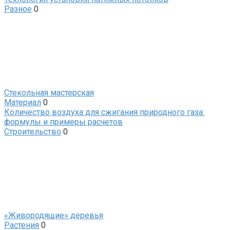
Разное
0
Стекольная мастерская
Материал
0
Количество воздуха для сжигания природного газа:
формулы и примеры расчетов
Строительство
0
«Живородящие» деревья
Растения
0