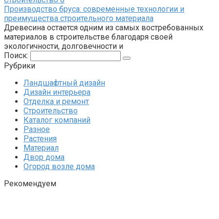
Производство бруса: современные технологии и
преимущества строительного материала
Древесина остается одним из самых востребованных
материалов в строительстве благодаря своей
экологичности, долговечности и
Поиск:
Рубрики
Ландшафтный дизайн
Дизайн интерьера
Отделка и ремонт
Строительство
Каталог компаний
Разное
Растения
Материал
Двор дома
Огород возле дома
Рекомендуем