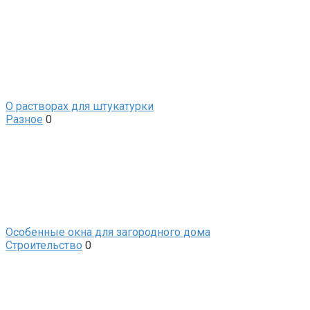
О растворах для штукатурки
Разное
0
Особенные окна для загородного дома
Строительство
0