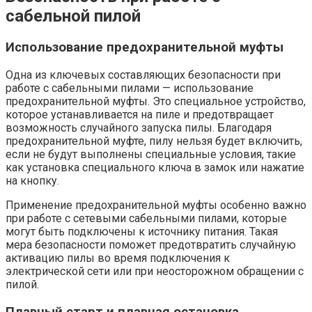
сабельной пилой
Использование предохранительной муфты
Одна из ключевых составляющих безопасности при
работе с сабельными пилами — использование
предохранительной муфты. Это специальное устройство,
которое устанавливается на пиле и предотвращает
возможность случайного запуска пилы. Благодаря
предохранительной муфте, пилу нельзя будет включить,
если не будут выполнены специальные условия, такие
как установка специального ключа в замок или нажатие
на кнопку.
Применение предохранительной муфты особенно важно
при работе с сетевыми сабельными пилами, которые
могут быть подключены к источнику питания. Такая
мера безопасности поможет предотвратить случайную
активацию пилы во время подключения к
электрической сети или при неосторожном обращении с
пилой.
Плавный старт и плавная остановка