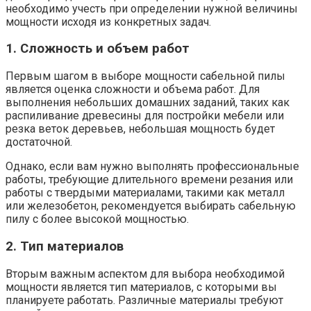
необходимо учесть при определении нужной величины
мощности исходя из конкретных задач.
1. Сложность и объем работ
Первым шагом в выборе мощности сабельной пилы
является оценка сложности и объема работ. Для
выполнения небольших домашних заданий, таких как
распиливание древесины для постройки мебели или
резка веток деревьев, небольшая мощность будет
достаточной.
Однако, если вам нужно выполнять профессиональные
работы, требующие длительного времени резания или
работы с твердыми материалами, такими как металл
или железобетон, рекомендуется выбирать сабельную
пилу с более высокой мощностью.
2. Тип материалов
Вторым важным аспектом для выбора необходимой
мощности является тип материалов, с которыми вы
планируете работать. Различные материалы требуют