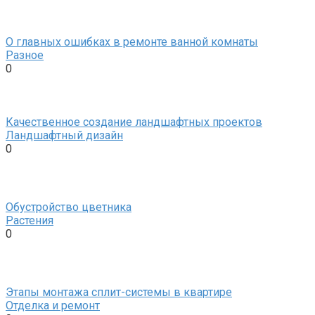
О главных ошибках в ремонте ванной комнаты
Разное
0
Качественное создание ландшафтных проектов
Ландшафтный дизайн
0
Обустройство цветника
Растения
0
Этапы монтажа сплит-системы в квартире
Отделка и ремонт