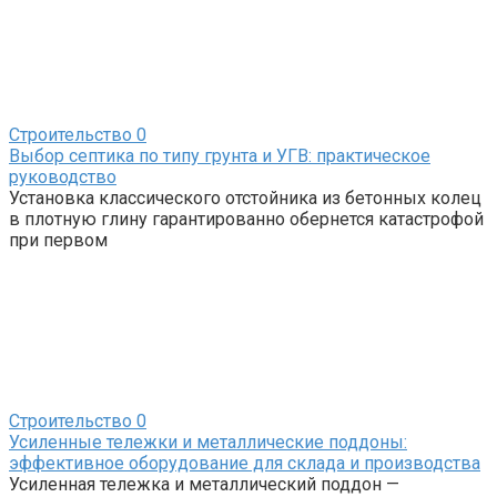
Строительство
0
Выбор септика по типу грунта и УГВ: практическое
руководство
Установка классического отстойника из бетонных колец
в плотную глину гарантированно обернется катастрофой
при первом
Строительство
0
Усиленные тележки и металлические поддоны:
эффективное оборудование для склада и производства
Усиленная тележка и металлический поддон —