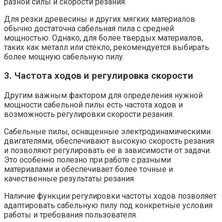
разной силы и скорости резания.
Для резки древесины и других мягких материалов
обычно достаточна сабельная пила с средней
мощностью. Однако, для более твердых материалов,
таких как металл или стекло, рекомендуется выбирать
более мощную сабельную пилу.
3. Частота ходов и регулировка скорости
Другим важным фактором для определения нужной
мощности сабельной пилы есть частота ходов и
возможность регулировки скорости резания.
Сабельные пилы, оснащенные электродинамическими
двигателями, обеспечивают высокую скорость резания
и позволяют регулировать ее в зависимости от задачи.
Это особенно полезно при работе с разными
материалами и обеспечивает более точные и
качественные результаты резания.
Наличие функции регулировки частоты ходов позволяет
адаптировать сабельную пилу под конкретные условия
работы и требования пользователя.