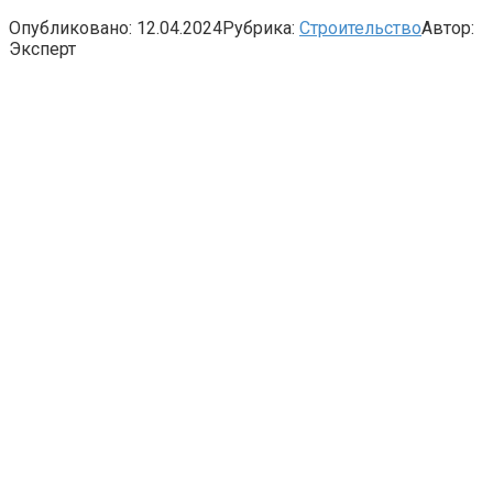
Опубликовано:
12.04.2024
Рубрика:
Строительство
Автор:
Эксперт