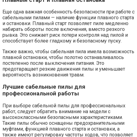
Еще одна важная особенность безопасности при работе с
сабельными пилами — наличие функции плавного старта
и остановки. Плавный старт позволяет пиле медленно
набирать обороты после включения, вместо резкого
рывка. Это снижает риск потери контроля над пилой и
способствует более гладкому и безопасному пуску.
Также важно, чтобы сабельная пила имела возможность
плавной остановки, чтобы полотно останавливалось
постепенно после выключения питания. Это
предотвращает резкие движения пилы и уменьшает
вероятность возникновения травм.
Лучшие сабельные пилы для
профессиональной работы
При выборе сабельной пилы для профессиональных
работ, следует обратить внимание на модели с
высококлассными безопасными характеристиками.
Такие пилы обычно оснащены предохранительными
муфтами, функцией плавного старта и остановки, а
также имеют регулировку частоты ходов, что позволяет