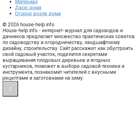
Материал
Двор дома
Огород возле дома
© 2026 house-help.info
House-help.info - интернет-журнал для садоводов и
дачников предлагает множество практических советов
по садоводству и огородничеству, ландшафтному
дизайну, строительству. Сайт расскажет как обустроить
свой садовый участок, поделится секретами
выращивания плодовых деревьев и ягодных
кустарников, поможет в выборе садовой техники и
инструмента, познакомит читателей с вкусными
рецептами и заготовками на зиму.