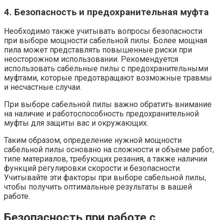
4. Безопасность и предохранительная муфта
Необходимо также учитывать вопросы безопасности
при выборе мощности сабельной пилы. Более мощная
пила может представлять повышенные риски при
неосторожном использовании. Рекомендуется
использовать сабельные пилы с предохранительными
муфтами, которые предотвращают возможные травмы
и несчастные случаи.
При выборе сабельной пилы важно обратить внимание
на наличие и работоспособность предохранительной
муфты для защиты вас и окружающих.
Таким образом, определение нужной мощности
сабельной пилы основано на сложности и объеме работ,
типе материалов, требующих резания, а также наличии
функций регулировки скорости и безопасности.
Учитывайте эти факторы при выборе сабельной пилы,
чтобы получить оптимальные результаты в вашей
работе.
Безопасность при работе с