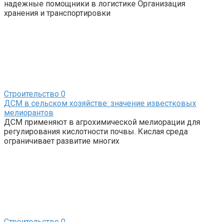
надежные помощники в логистике Организация
хранения и транспортировки
Строительство
0
ДСМ в сельском хозяйстве: значение известковых
мелиорантов
ДСМ применяют в агрохимической мелиорации для
регулирования кислотности почвы. Кислая среда
ограничивает развитие многих
Строительство
0