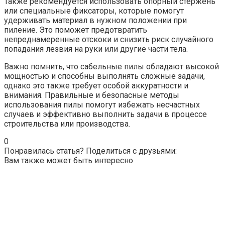
Также рекомендуется использовать опорный стержень
или специальные фиксаторы, которые помогут
удерживать материал в нужном положении при
пиление. Это поможет предотвратить
непреднамеренные отскоки и снизить риск случайного
попадания лезвия на руки или другие части тела.
Важно помнить, что сабельные пилы обладают высокой
мощностью и способны выполнять сложные задачи,
однако это также требует особой аккуратности и
внимания. Правильные и безопасные методы
использования пилы помогут избежать несчастных
случаев и эффективно выполнить задачи в процессе
строительства или производства.
0
Понравилась статья? Поделиться с друзьями:
Вам также может быть интересно