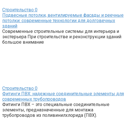
Строительство
0
Подвесные потолки, вентилируемые фасады и реечные
потолки: современные технологии для долговечных
зданий
Современные строительные системы для интерьера и
экстерьера При строительстве и реконструкции зданий
большое внимание
Строительство
0
Фитинги ПВХ: надежные соединительные элементы для
современных трубопроводов
Фитинги ПВХ – это специальные соединительные
элементы, предназначенные для монтажа
трубопроводов из поливинилхлорида (ПВХ).