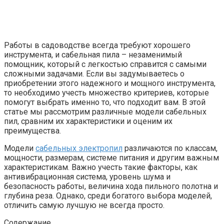
Работы в садоводстве всегда требуют хорошего
инструмента, и сабельная пила – незаменимый
помощник, который с легкостью справится с самыми
сложными задачами. Если вы задумываетесь о
приобретении этого надежного и мощного инструмента,
то необходимо учесть множество критериев, которые
помогут выбрать именно то, что подходит вам. В этой
статье мы рассмотрим различные модели сабельных
пил, сравним их характеристики и оценим их
преимущества.
Модели
сабельных электропил
различаются по классам,
мощности, размерам, системе питания и другим важным
характеристикам. Важно учесть такие факторы, как
антивибрационная система, уровень шума и
безопасность работы, величина хода пильного полотна и
глубина реза. Однако, среди богатого выбора моделей,
отличить самую лучшую не всегда просто.
Содержание