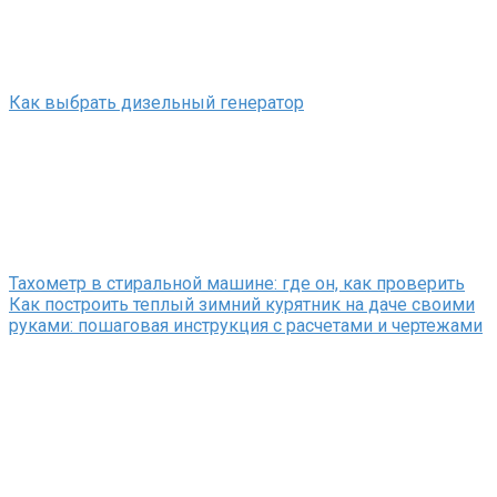
Как выбрать дизельный генератор
Тахометр в стиральной машине: где он, как проверить
Как построить теплый зимний курятник на даче своими
руками: пошаговая инструкция с расчетами и чертежами