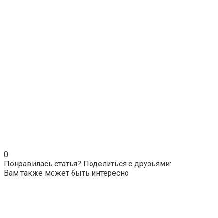
0
Понравилась статья? Поделиться с друзьями:
Вам также может быть интересно