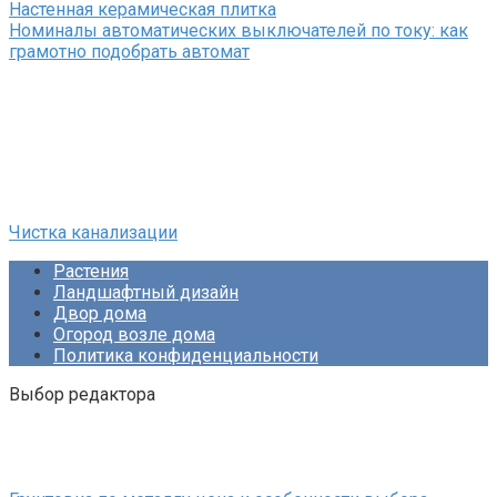
Настенная керамическая плитка
Номиналы автоматических выключателей по току: как
грамотно подобрать автомат
Чистка канализации
Растения
Ландшафтный дизайн
Двор дома
Огород возле дома
Политика конфиденциальности
Выбор редактора