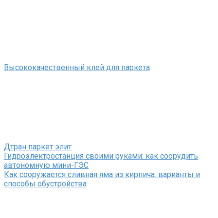
Высококачественный клей для паркета
Дтран паркет элит
Гидроэлектростанция своими руками: как соорудить
автономную мини-ГЭС
Как сооружается сливная яма из кирпича: варианты и
способы обустройства