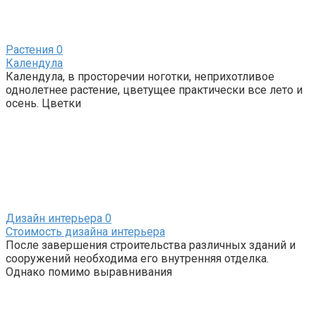
Растения
0
Календула
Календула, в просторечии ноготки, неприхотливое
однолетнее растение, цветущее практически все лето и
осень. Цветки
Дизайн интерьера
0
Стоимость дизайна интерьера
После завершения строительства различных зданий и
сооружений необходима его внутренняя отделка.
Однако помимо выравнивания