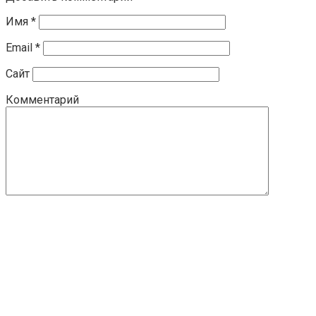
Имя
*
Email
*
Сайт
Комментарий