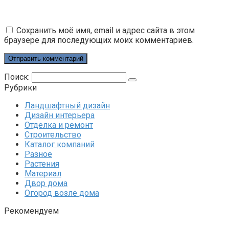
Сохранить моё имя, email и адрес сайта в этом
браузере для последующих моих комментариев.
Поиск:
Рубрики
Ландшафтный дизайн
Дизайн интерьера
Отделка и ремонт
Строительство
Каталог компаний
Разное
Растения
Материал
Двор дома
Огород возле дома
Рекомендуем