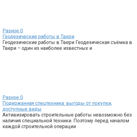
Разное
0
Геодезические работы в Твери
Геодезические работы в Твери Геодезическая съёмка в
Твери – один из наиболее известных и
Разное
0
Подержанная спецтехника: выгоды от покупки,
доступные виды
Активизировать строительные работы невозможно без
наличия специальной техники. Поэтому перед началом
каждой строительной операции