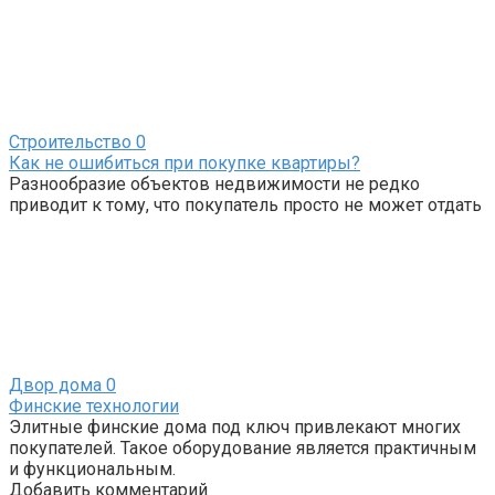
Строительство
0
Как не ошибиться при покупке квартиры?
Разнообразие объектов недвижимости не редко
приводит к тому, что покупатель просто не может отдать
Двор дома
0
Финские технологии
Элитные финские дома под ключ привлекают многих
покупателей. Такое оборудование является практичным
и функциональным.
Добавить комментарий