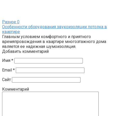
Разное
0
Особенности оборудования звукоизоляции потолка в
квартире
Главным условием комфортного и приятного
времяпровождения в квартире многоэтажного дома
является ее надежная шумоизоляция.
Добавить комментарий
Имя
*
Email
*
Сайт
Комментарий