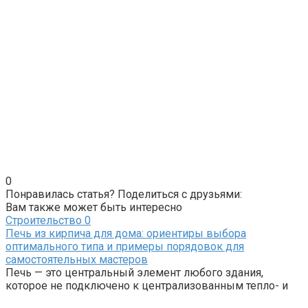
0
Понравилась статья? Поделиться с друзьями:
Вам также может быть интересно
Строительство
0
Печь из кирпича для дома: ориентиры выбора
оптимального типа и примеры порядовок для
самостоятельных мастеров
Печь — это центральный элемент любого здания,
которое не подключено к централизованным тепло- и