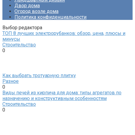
Двор дома
Огород возле дома
Политика конфиденциальности
Выбор редактора
ТОП 8 лучших электрорубанков: обзор, цена, плюсы и
минусы
Строительство
0
Как выбрать тротуарную плитку
Разное
0
Виды печей из кирпича для дома: типы агрегатов по
назначению и конструктивным особенностям
Строительство
0