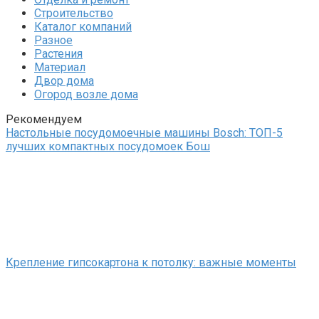
Строительство
Каталог компаний
Разное
Растения
Материал
Двор дома
Огород возле дома
Рекомендуем
Настольные посудомоечные машины Bosch: ТОП-5
лучших компактных посудомоек Бош
Крепление гипсокартона к потолку: важные моменты