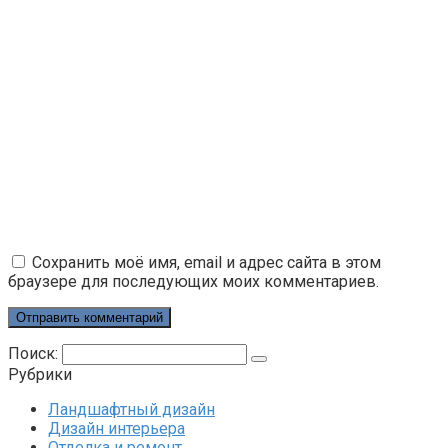
Сохранить моё имя, email и адрес сайта в этом
браузере для последующих моих комментариев.
Поиск:
Рубрики
Ландшафтный дизайн
Дизайн интерьера
Отделка и ремонт