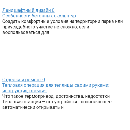
Ландшафтный дизайн
0
Особенности бетонных скульптур
Создать комфортные условия на территории парка или
приусадебного участке не сложно, если
воспользоваться для
Отделка и ремонт
0
Тепловая операция для теплицы своими руками:
инструкция, отзывы
Что такое термопривод, достоинства, недостатки
Тепловая станция – это устройство, позволяющее
автоматически открывать и