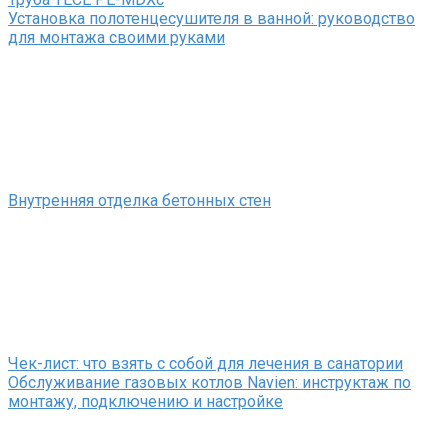
Установка полотенцесушителя в ванной: руководство
для монтажа своими руками
Внутренняя отделка бетонных стен
Чек-лист: что взять с собой для лечения в санатории
Обслуживание газовых котлов Navien: инструктаж по
монтажу, подключению и настройке