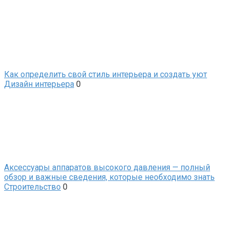
Как определить свой стиль интерьера и создать уют
Дизайн интерьера
0
Аксессуары аппаратов высокого давления — полный
обзор и важные сведения, которые необходимо знать
Строительство
0