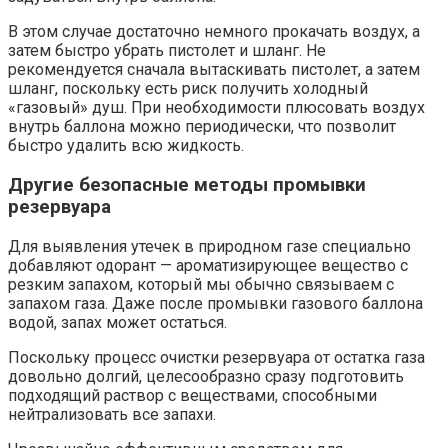
В этом случае достаточно немного прокачать воздух, а
затем быстро убрать пистолет и шланг. Не
рекомендуется сначала вытаскивать пистолет, а затем
шланг, поскольку есть риск получить холодный
«газовый» душ. При необходимости плюсовать воздух
внутрь баллона можно периодически, что позволит
быстро удалить всю жидкость.
Другие безопасные методы промывки
резервуара
Для выявления утечек в природном газе специально
добавляют одорант — ароматизирующее вещество с
резким запахом, который мы обычно связываем с
запахом газа. Даже после промывки газового баллона
водой, запах может остаться.
Поскольку процесс очистки резервуара от остатка газа
довольно долгий, целесообразно сразу подготовить
подходящий раствор с веществами, способными
нейтрализовать все запахи.