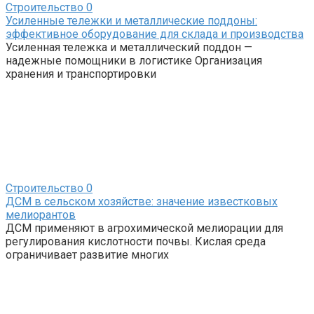
Строительство
0
Усиленные тележки и металлические поддоны:
эффективное оборудование для склада и производства
Усиленная тележка и металлический поддон —
надежные помощники в логистике Организация
хранения и транспортировки
Строительство
0
ДСМ в сельском хозяйстве: значение известковых
мелиорантов
ДСМ применяют в агрохимической мелиорации для
регулирования кислотности почвы. Кислая среда
ограничивает развитие многих