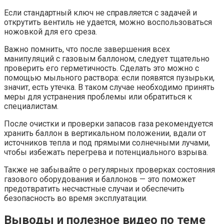
Если стандартный ключ не справляется с задачей и
открутить вентиль не удается, можно воспользоваться
ножовкой для его среза.
Важно помнить, что после завершения всех
манипуляций с газовым баллоном, следует тщательно
проверить его герметичность. Сделать это можно с
помощью мыльного раствора: если появятся пузырьки,
значит, есть утечка. В таком случае необходимо принять
меры для устранения проблемы или обратиться к
специалистам.
После очистки и проверки запасов газа рекомендуется
хранить баллон в вертикальном положении, вдали от
источников тепла и под прямыми солнечными лучами,
чтобы избежать перегрева и потенциального взрыва.
Также не забывайте о регулярных проверках состояния
газового оборудования и баллонов — это поможет
предотвратить несчастные случаи и обеспечить
безопасность во время эксплуатации.
Выводы и полезное видео по теме