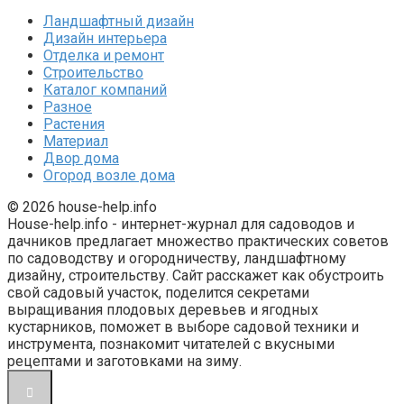
Ландшафтный дизайн
Дизайн интерьера
Отделка и ремонт
Строительство
Каталог компаний
Разное
Растения
Материал
Двор дома
Огород возле дома
© 2026 house-help.info
House-help.info - интернет-журнал для садоводов и
дачников предлагает множество практических советов
по садоводству и огородничеству, ландшафтному
дизайну, строительству. Сайт расскажет как обустроить
свой садовый участок, поделится секретами
выращивания плодовых деревьев и ягодных
кустарников, поможет в выборе садовой техники и
инструмента, познакомит читателей с вкусными
рецептами и заготовками на зиму.