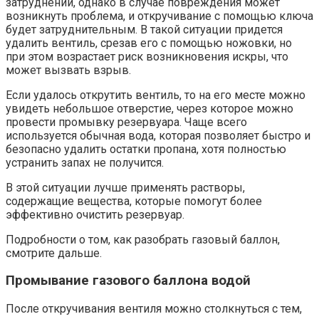
затруднений, однако в случае повреждения может
возникнуть проблема, и откручивание с помощью ключа
будет затруднительным. В такой ситуации придется
удалить вентиль, срезав его с помощью ножовки, но
при этом возрастает риск возникновения искры, что
может вызвать взрыв.
Если удалось открутить вентиль, то на его месте можно
увидеть небольшое отверстие, через которое можно
провести промывку резервуара. Чаще всего
используется обычная вода, которая позволяет быстро и
безопасно удалить остатки пропана, хотя полностью
устранить запах не получится.
В этой ситуации лучше применять растворы,
содержащие вещества, которые помогут более
эффективно очистить резервуар.
Подробности о том, как разобрать газовый баллон,
смотрите дальше.
Промывание газового баллона водой
После откручивания вентиля можно столкнуться с тем,