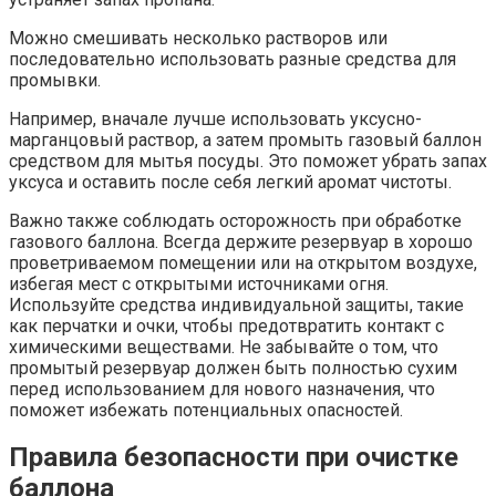
Можно смешивать несколько растворов или
последовательно использовать разные средства для
промывки.
Например, вначале лучше использовать уксусно-
марганцовый раствор, а затем промыть газовый баллон
средством для мытья посуды. Это поможет убрать запах
уксуса и оставить после себя легкий аромат чистоты.
Важно также соблюдать осторожность при обработке
газового баллона. Всегда держите резервуар в хорошо
проветриваемом помещении или на открытом воздухе,
избегая мест с открытыми источниками огня.
Используйте средства индивидуальной защиты, такие
как перчатки и очки, чтобы предотвратить контакт с
химическими веществами. Не забывайте о том, что
промытый резервуар должен быть полностью сухим
перед использованием для нового назначения, что
поможет избежать потенциальных опасностей.
Правила безопасности при очистке
баллона