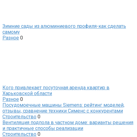
Зимние сады из алюминиевого профиля-как сделать
самому
Разное
0
Кого привлекает посуточная аренда квартир в
Харьковской области
Разное
0
Посудомоечные машины Siemens: рейтинг моделей,
отзывы, сравнение техники Сименс с конкурентами
Строительство
0
Вентиляция подпола в частном доме: варианты решения
и практичные способы реализации
Строительство
0