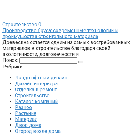
Строительство
0
Производство бруса: современные технологии и
преимущества строительного материала
Древесина остается одним из самых востребованных
материалов в строительстве благодаря своей
экологичности, долговечности и
Поиск:
Рубрики
Ландшафтный дизайн
Дизайн интерьера
Отделка и ремонт
Строительство
Каталог компаний
Разное
Растения
Материал
Двор дома
Огород возле дома