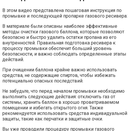
В этом видео представлена пошаговая инструкция по
промывке и последующей пропарке газового ресивера:
В материале были описаны наиболее эффективные
методы очистки газового баллона, которые позволяют
безопасно и быстро удалить остатки пропана из его
внутренностей. Правильная подготовка ресивера к
процессу промывки обеспечит больший уровень
безопасности, и важно соблюдать определенные этапы
действий.
При очищении баллона крайне важно использовать
средства, не содержащие спиртов, чтобы избежать
потенциально опасных последствий.
Не забудьте, что перед началом промывки необходимо
выполнить следующие действия: отключить газ от
системы, хранить баллон в хорошо проветриваемом
помещении и избегать открытого огня. Также
рекомендуется использовать средства индивидуальной
защиты, такие как перчатки и защитные очки.
Вы уже проводили процедуру промывки газового