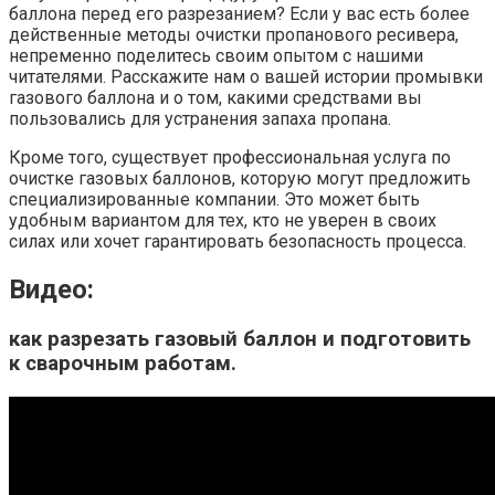
баллона перед его разрезанием? Если у вас есть более
действенные методы очистки пропанового ресивера,
непременно поделитесь своим опытом с нашими
читателями. Расскажите нам о вашей истории промывки
газового баллона и о том, какими средствами вы
пользовались для устранения запаха пропана.
Кроме того, существует профессиональная услуга по
очистке газовых баллонов, которую могут предложить
специализированные компании. Это может быть
удобным вариантом для тех, кто не уверен в своих
силах или хочет гарантировать безопасность процесса.
Видео:
как разрезать газовый баллон и подготовить
к сварочным работам.