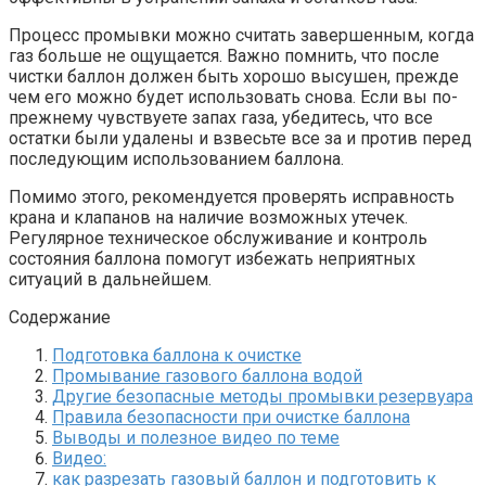
Процесс промывки можно считать завершенным, когда
газ больше не ощущается. Важно помнить, что после
чистки баллон должен быть хорошо высушен, прежде
чем его можно будет использовать снова. Если вы по-
прежнему чувствуете запах газа, убедитесь, что все
остатки были удалены и взвесьте все за и против перед
последующим использованием баллона.
Помимо этого, рекомендуется проверять исправность
крана и клапанов на наличие возможных утечек.
Регулярное техническое обслуживание и контроль
состояния баллона помогут избежать неприятных
ситуаций в дальнейшем.
Содержание
Подготовка баллона к очистке
Промывание газового баллона водой
Другие безопасные методы промывки резервуара
Правила безопасности при очистке баллона
Выводы и полезное видео по теме
Видео:
как разрезать газовый баллон и подготовить к