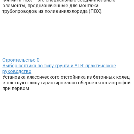
элементы, предназначенные для монтажа
трубопроводов из поливинилхлорида (ПВХ).
Строительство
0
Выбор септика по типу грунта и УГВ: практическое
руководство
Установка классического отстойника из бетонных колец
в плотную глину гарантированно обернется катастрофой
при первом