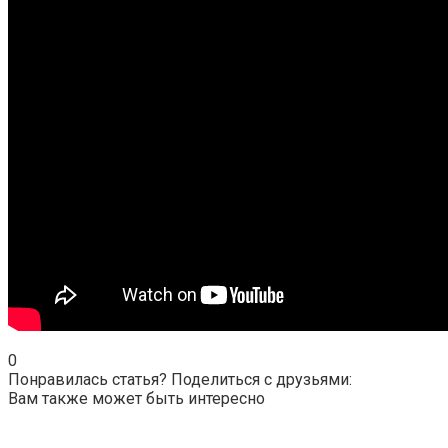
0
Понравилась статья? Поделиться с друзьями:
Вам также может быть интересно