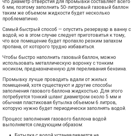
что диаметр отверстия для промывки составляет всего
6 мм, поэтому заполнить 50-литровый газовый баллон
таким же объемом жидкости будет несколько
проблематично.
Самый быстрый способ — опустить резервуар в ванну с
водой, но в этом случае следует приготовитья к тому,
что все помещение будет пропахло резким запахом
пропана, от которого трудно избавиться.
Чтобы быстро наполнить газовый баллон, можно
использовать металлическую воронку с тонким
носиком, предназначенную для переливания бензина.
Промывку лучше проводить вдали от жилых
помещений, хотя существуют и другие способы
заполнения газового баллона жидкостью. Для этого
потребуется тонкий шланг диаметром около 5 мм и
обычная пластиковая бутылка объемом 6 литров,
которую нужно будет периодически заполнять водой.
Процесс заполнения газового баллона водой
выполняется следующим образом:
Бутылка с водой устанавливается на