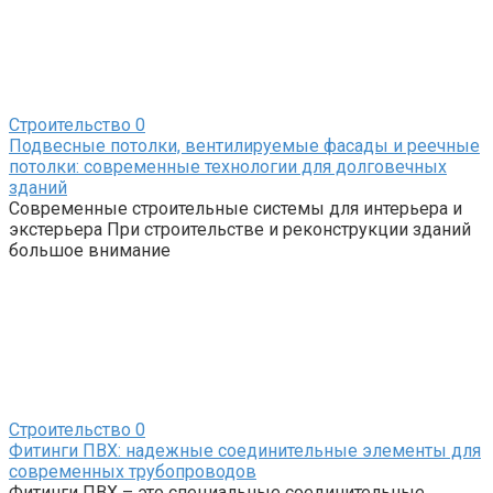
Строительство
0
Подвесные потолки, вентилируемые фасады и реечные
потолки: современные технологии для долговечных
зданий
Современные строительные системы для интерьера и
экстерьера При строительстве и реконструкции зданий
большое внимание
Строительство
0
Фитинги ПВХ: надежные соединительные элементы для
современных трубопроводов
Фитинги ПВХ – это специальные соединительные