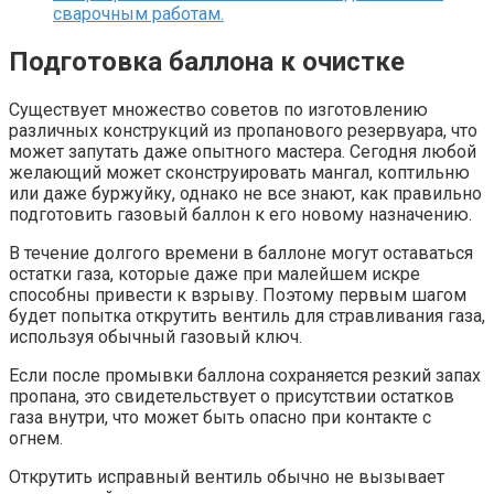
сварочным работам.
Подготовка баллона к очистке
Существует множество советов по изготовлению
различных конструкций из пропанового резервуара, что
может запутать даже опытного мастера. Сегодня любой
желающий может сконструировать мангал, коптильню
или даже буржуйку, однако не все знают, как правильно
подготовить газовый баллон к его новому назначению.
В течение долгого времени в баллоне могут оставаться
остатки газа, которые даже при малейшем искре
способны привести к взрыву. Поэтому первым шагом
будет попытка открутить вентиль для стравливания газа,
используя обычный газовый ключ.
Если после промывки баллона сохраняется резкий запах
пропана, это свидетельствует о присутствии остатков
газа внутри, что может быть опасно при контакте с
огнем.
Открутить исправный вентиль обычно не вызывает