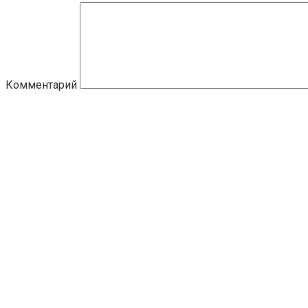
Комментарий