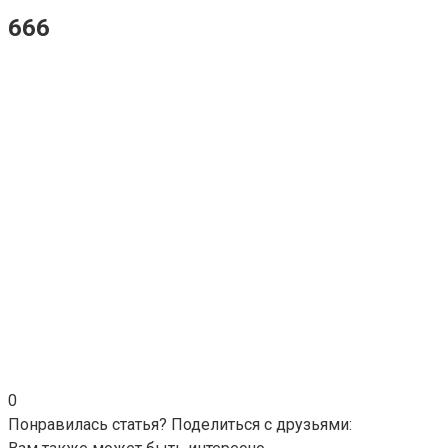
666
0
Понравилась статья? Поделиться с друзьями: