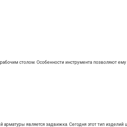
д рабочим столом. Особенности инструмента позволяют ему
 арматуры является задвижка. Сегодня этот тип изделий