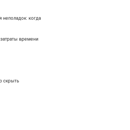
 неполадок: когда
 затраты времени
о скрыть