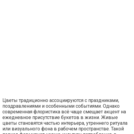
Цветы традиционно ассоциируются с праздниками,
поздравлениями и особенными событиями. Однако
современная флористика всё чаще смещает акцент на
ежедневное присутствие букетов в жизни. Живые
цветы становятся частью интерьера, утреннего ритуала
или визуального фона в рабочем пространстве. Такой