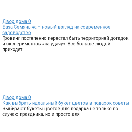
Двор дома
0
База Семяныча – новый взгляд на современное
садоводство
Гровинг постепенно перестал быть территорией догадок
и экспериментов «на удачу». Всё больше людей
приходят
Двор дома
0
Как выбрать идеальный букет цветов в подарок советы
Выбирают букеты цветов для подарка не только по
случаю праздника, но и просто для