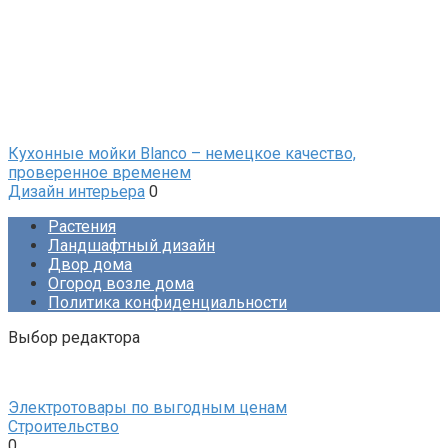
Кухонные мойки Blanco – немецкое качество,
проверенное временем
Дизайн интерьера
0
Растения
Ландшафтный дизайн
Двор дома
Огород возле дома
Политика конфиденциальности
Выбор редактора
Электротовары по выгодным ценам
Строительство
0