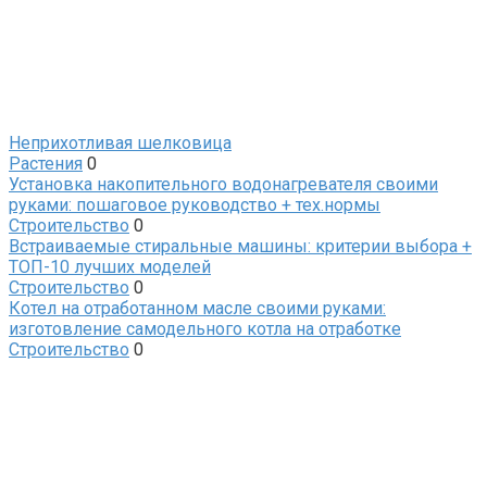
Неприхотливая шелковица
Растения
0
Установка накопительного водонагревателя своими
руками: пошаговое руководство + тех.нормы
Строительство
0
Встраиваемые стиральные машины: критерии выбора +
ТОП-10 лучших моделей
Строительство
0
Котел на отработанном масле своими руками:
изготовление самодельного котла на отработке
Строительство
0