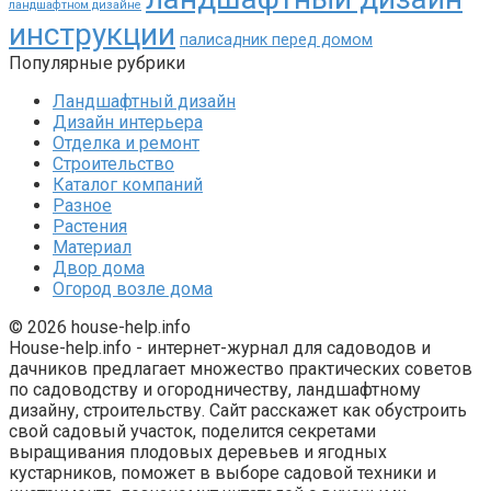
ландшафтном дизайне
инструкции
палисадник перед домом
Популярные рубрики
Ландшафтный дизайн
Дизайн интерьера
Отделка и ремонт
Строительство
Каталог компаний
Разное
Растения
Материал
Двор дома
Огород возле дома
© 2026 house-help.info
House-help.info - интернет-журнал для садоводов и
дачников предлагает множество практических советов
по садоводству и огородничеству, ландшафтному
дизайну, строительству. Сайт расскажет как обустроить
свой садовый участок, поделится секретами
выращивания плодовых деревьев и ягодных
кустарников, поможет в выборе садовой техники и