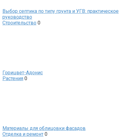
Выбор септика по типу грунта и УГВ: практическое
руководство
Строительство
0
Горицвет-Адонис
Растения
0
Материалы для облицовки фасадов
Отделка и ремонт
0