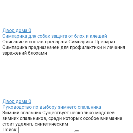
Двор дома
0
Симпарика для собак защита от блох и клещей
Описание и состав препарата Симпарика Препарат
Симпарика предназначен для профилактики и лечения
заражений блохами
Двор дома
0
Руководство по выбору зимнего спальника
Зимний спальник Существует несколько моделей
зимних спальников, среди которых особое внимание
стоит уделить синтетическим
Поиск: