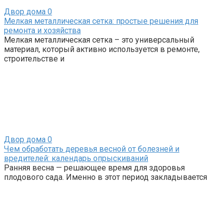
Двор дома
0
Мелкая металлическая сетка: простые решения для
ремонта и хозяйства
Мелкая металлическая сетка – это универсальный
материал, который активно используется в ремонте,
строительстве и
Двор дома
0
Чем обработать деревья весной от болезней и
вредителей: календарь опрыскиваний
Ранняя весна — решающее время для здоровья
плодового сада. Именно в этот период закладывается