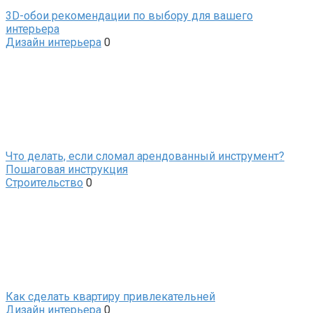
3D-обои рекомендации по выбору для вашего
интерьера
Дизайн интерьера
0
Что делать, если сломал арендованный инструмент?
Пошаговая инструкция
Строительство
0
Как сделать квартиру привлекательней
Дизайн интерьера
0