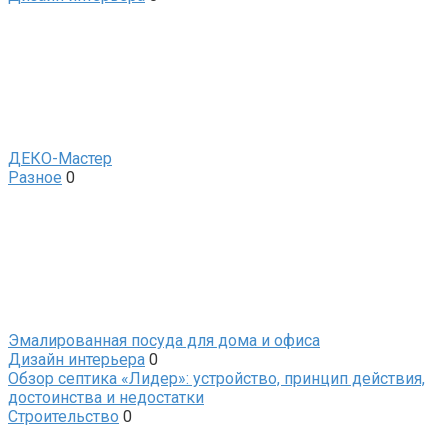
ДЕКО-Мастер
Разное
0
Эмалированная посуда для дома и офиса
Дизайн интерьера
0
Обзор септика «Лидер»: устройство, принцип действия,
достоинства и недостатки
Строительство
0