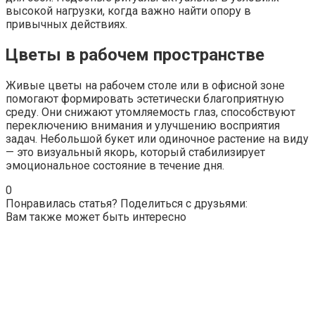
высокой нагрузки, когда важно найти опору в
привычных действиях.
Цветы в рабочем пространстве
Живые цветы на рабочем столе или в офисной зоне
помогают формировать эстетически благоприятную
среду. Они снижают утомляемость глаз, способствуют
переключению внимания и улучшению восприятия
задач. Небольшой букет или одиночное растение на виду
— это визуальный якорь, который стабилизирует
эмоциональное состояние в течение дня.
0
Понравилась статья? Поделиться с друзьями:
Вам также может быть интересно