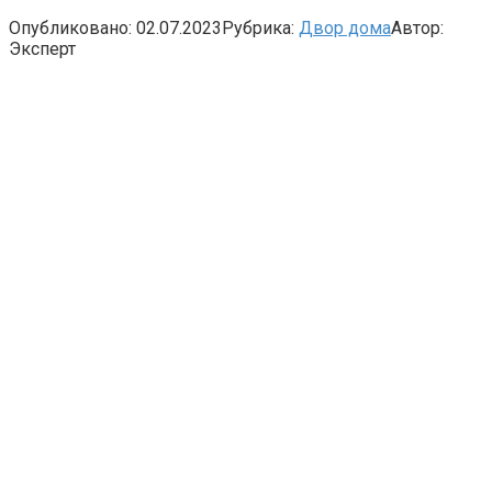
Опубликовано:
02.07.2023
Рубрика:
Двор дома
Автор:
Эксперт