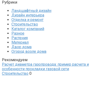
Рубрики
Ландшафтный дизайн
Дизайн интерьера
Отделка и ремонт
Строительство
Каталог компаний
Разное
Растения
Материал
Двор дома
Огород возле дома
Рекомендуем
Расчет диаметра газопровода: пример расчета и
особенности прокладки газовой сети
Строительство
0