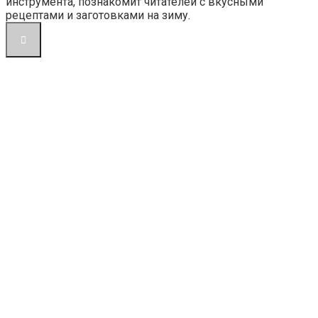
инструмента, познакомит читателей с вкусными
рецептами и заготовками на зиму.